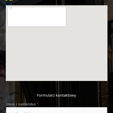
Formularz kontaktowy
Imię i nazwisko
*