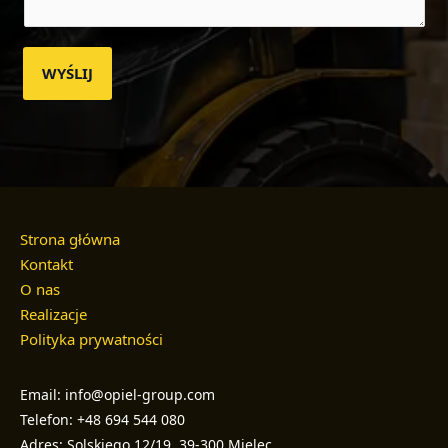
WYŚLIJ
Strona główna
Kontakt
O nas
Realizacje
Polityka prywatności
Email: info@opiel-group.com
Telefon: +48 694 544 080
Adres: Solskiego 12/19, 39-300 Mielec