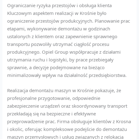
Ograniczanie ryzyka przestojów i obsługa klienta
Kluczowym aspektem realizacji w Krośnie było
ograniczenie przestojów produkcyjnych. Planowanie prac
etapami, wykonywanie demontażu w godzinach
ustalonych z klientem oraz zapewnienie sprawnego
transportu pozwoliły utrzymać ciągłość procesu
produkcyjnego. Opiel Group współpracuje z działami
utrzymania ruchu i logistyki, by prace przebiegały
sprawnie, a decyzje podejmowane na bieżąco
minimalizowały wpływ na działalność przedsiębiorstwa.
Realizacja demontażu maszyn w Krośnie pokazuje, że
profesjonalne przygotowanie, odpowiednie
zabezpieczenie urządzeń oraz skoordynowany transport
przekładają się na bezpieczne i efektywne
przeprowadzenie prac. Firma obsługuje klientów z Krosna
i okolic, oferując kompleksowe podejście do demontażu
maszyn przemysłowych i usług związanych z relokacją