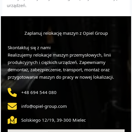
urządzeń.
Zaplanuj relokację maszyn z Opiel Group
Skontaktuj się z nami
Realizujemy relokacje maszyn przemysłowych, linii
produkcyjnych i ciężkich urządzeń. Zapewniamy
demontaż, zabezpieczenie, transport, montaż oraz
przygotowanie maszyn do pracy w nowej lokalizacji.
+48 694 544 080
info@opiel-group.com
Solskiego 12/19, 39-300 Mielec