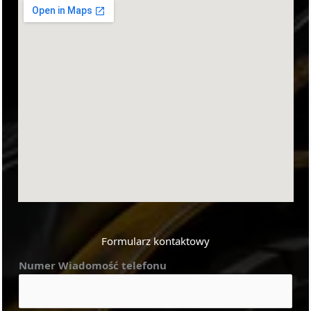
Formularz kontaktowy
Numer Wiadomość telefonu