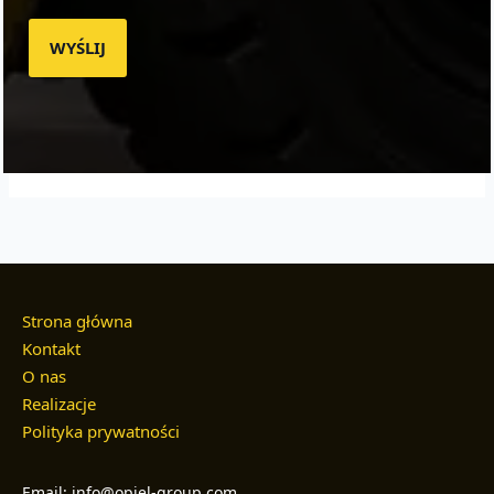
WYŚLIJ
Strona główna
Kontakt
O nas
Realizacje
Polityka prywatności
Email: info@opiel-group.com