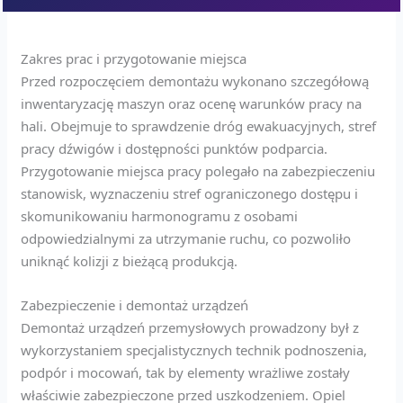
Zakres prac i przygotowanie miejsca
Przed rozpoczęciem demontażu wykonano szczegółową
inwentaryzację maszyn oraz ocenę warunków pracy na
hali. Obejmuje to sprawdzenie dróg ewakuacyjnych, stref
pracy dźwigów i dostępności punktów podparcia.
Przygotowanie miejsca pracy polegało na zabezpieczeniu
stanowisk, wyznaczeniu stref ograniczonego dostępu i
skomunikowaniu harmonogramu z osobami
odpowiedzialnymi za utrzymanie ruchu, co pozwoliło
uniknąć kolizji z bieżącą produkcją.
Zabezpieczenie i demontaż urządzeń
Demontaż urządzeń przemysłowych prowadzony był z
wykorzystaniem specjalistycznych technik podnoszenia,
podpór i mocowań, tak by elementy wrażliwe zostały
właściwie zabezpieczone przed uszkodzeniem. Opiel