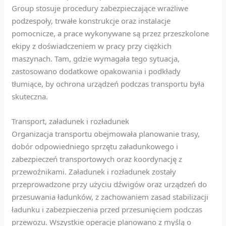
Group stosuje procedury zabezpieczające wrażliwe
podzespoły, trwałe konstrukcje oraz instalacje
pomocnicze, a prace wykonywane są przez przeszkolone
ekipy z doświadczeniem w pracy przy ciężkich
maszynach. Tam, gdzie wymagała tego sytuacja,
zastosowano dodatkowe opakowania i podkłady
tłumiące, by ochrona urządzeń podczas transportu była
skuteczna.
Transport, załadunek i rozładunek
Organizacja transportu obejmowała planowanie trasy,
dobór odpowiedniego sprzętu załadunkowego i
zabezpieczeń transportowych oraz koordynację z
przewoźnikami. Załadunek i rozładunek zostały
przeprowadzone przy użyciu dźwigów oraz urządzeń do
przesuwania ładunków, z zachowaniem zasad stabilizacji
ładunku i zabezpieczenia przed przesunięciem podczas
przewozu. Wszystkie operacje planowano z myślą o