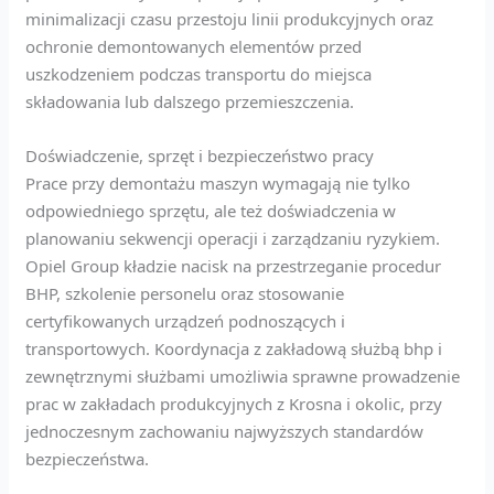
minimalizacji czasu przestoju linii produkcyjnych oraz
ochronie demontowanych elementów przed
uszkodzeniem podczas transportu do miejsca
składowania lub dalszego przemieszczenia.
Doświadczenie, sprzęt i bezpieczeństwo pracy
Prace przy demontażu maszyn wymagają nie tylko
odpowiedniego sprzętu, ale też doświadczenia w
planowaniu sekwencji operacji i zarządzaniu ryzykiem.
Opiel Group kładzie nacisk na przestrzeganie procedur
BHP, szkolenie personelu oraz stosowanie
certyfikowanych urządzeń podnoszących i
transportowych. Koordynacja z zakładową służbą bhp i
zewnętrznymi służbami umożliwia sprawne prowadzenie
prac w zakładach produkcyjnych z Krosna i okolic, przy
jednoczesnym zachowaniu najwyższych standardów
bezpieczeństwa.