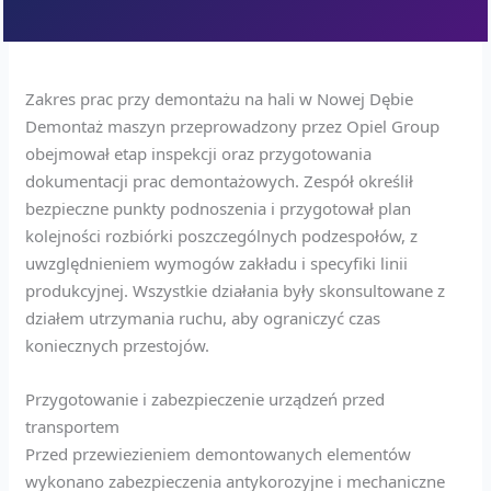
Zakres prac przy demontażu na hali w Nowej Dębie
Demontaż maszyn przeprowadzony przez Opiel Group
obejmował etap inspekcji oraz przygotowania
dokumentacji prac demontażowych. Zespół określił
bezpieczne punkty podnoszenia i przygotował plan
kolejności rozbiórki poszczególnych podzespołów, z
uwzględnieniem wymogów zakładu i specyfiki linii
produkcyjnej. Wszystkie działania były skonsultowane z
działem utrzymania ruchu, aby ograniczyć czas
koniecznych przestojów.
Przygotowanie i zabezpieczenie urządzeń przed
transportem
Przed przewiezieniem demontowanych elementów
wykonano zabezpieczenia antykorozyjne i mechaniczne