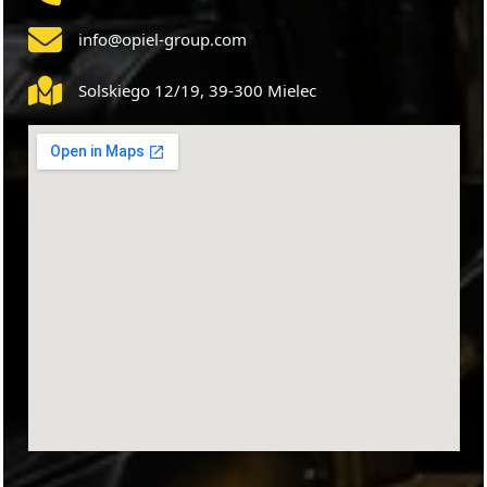
info@opiel-group.com
Solskiego 12/19, 39-300 Mielec