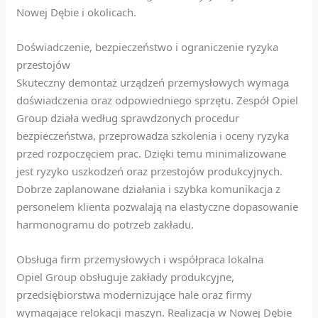
Nowej Dębie i okolicach.
Doświadczenie, bezpieczeństwo i ograniczenie ryzyka
przestojów
Skuteczny demontaż urządzeń przemysłowych wymaga
doświadczenia oraz odpowiedniego sprzętu. Zespół Opiel
Group działa według sprawdzonych procedur
bezpieczeństwa, przeprowadza szkolenia i oceny ryzyka
przed rozpoczęciem prac. Dzięki temu minimalizowane
jest ryzyko uszkodzeń oraz przestojów produkcyjnych.
Dobrze zaplanowane działania i szybka komunikacja z
personelem klienta pozwalają na elastyczne dopasowanie
harmonogramu do potrzeb zakładu.
Obsługa firm przemysłowych i współpraca lokalna
Opiel Group obsługuje zakłady produkcyjne,
przedsiębiorstwa modernizujące hale oraz firmy
wymagające relokacji maszyn. Realizacja w Nowej Dębie