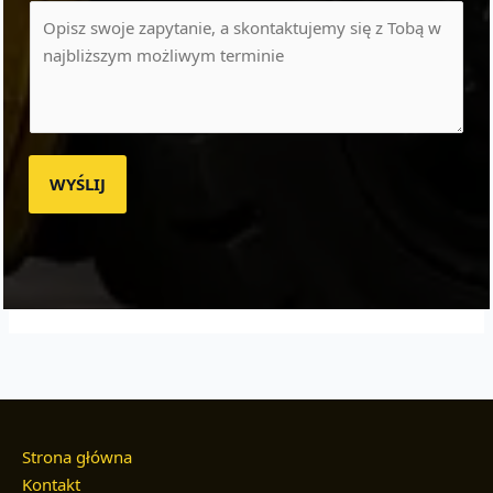
WYŚLIJ
Strona główna
Kontakt