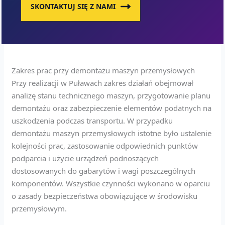
SKONTAKTUJ SIĘ Z NAMI
Zakres prac przy demontażu maszyn przemysłowych
Przy realizacji w Puławach zakres działań obejmował
analizę stanu technicznego maszyn, przygotowanie planu
demontażu oraz zabezpieczenie elementów podatnych na
uszkodzenia podczas transportu. W przypadku
demontażu maszyn przemysłowych istotne było ustalenie
kolejności prac, zastosowanie odpowiednich punktów
podparcia i użycie urządzeń podnoszących
dostosowanych do gabarytów i wagi poszczególnych
komponentów. Wszystkie czynności wykonano w oparciu
o zasady bezpieczeństwa obowiązujące w środowisku
przemysłowym.