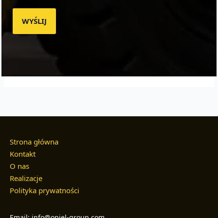
WYŚLIJ
Strona główna
Kontakt
O nas
Realizacje
Polityka prywatności
Email: info@opiel-group.com