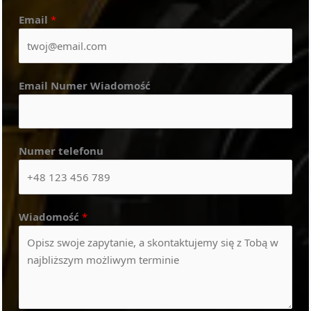
Email
*
Email Numer Wiadomość
Numer telefonu
Wiadomość
*