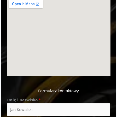
Formularz kontaktowy
Imię i nazwisko
*