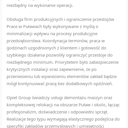
niezbędny na wykonanie operacji.
Obsługa firm produkcyjnych i ograniczenie przestojów
Prace w Puławach były wykonywane z myślą o
minimalizacji wpływu na procesy produkcyjne
przedsiębiorstwa. Koordynacja terminów, praca w
godzinach uzgodnionych z klientem i gotowość do
szybkiego działania pozwoliły ograniczyć przestoje do
niezbędnego minimum. Priorytetem było zabezpieczenie
krytycznych instalacji oraz zapewnienie, że po
przeniesieniu lub wywiezieniu elementów zakład będzie
mógł kontynuować pracę bez dodatkowych opóźnień.
Opiel Group świadczy usługi demontażu maszyn oraz
kompleksowej relokacji na obszarze Puław i okolic, łącząc
profesjonalizm, doświadczenie i odpowiedni sprzęt.
Realizacje tego typu wymagają elastycznego podejścia do
specyfiki zakładów przemysłowych i umiejętności