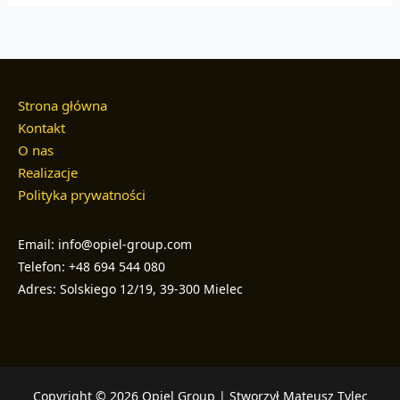
Strona główna
Kontakt
O nas
Realizacje
Polityka prywatności
Email: info@opiel-group.com
Telefon: +48 694 544 080
Adres: Solskiego 12/19, 39-300 Mielec
Copyright © 2026 Opiel Group | Stworzył Mateusz Tylec