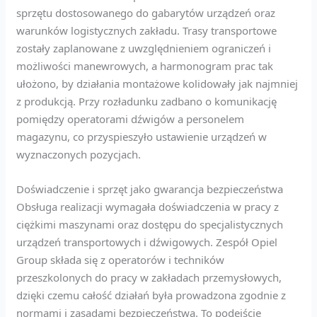
sprzętu dostosowanego do gabarytów urządzeń oraz
warunków logistycznych zakładu. Trasy transportowe
zostały zaplanowane z uwzględnieniem ograniczeń i
możliwości manewrowych, a harmonogram prac tak
ułożono, by działania montażowe kolidowały jak najmniej
z produkcją. Przy rozładunku zadbano o komunikację
pomiędzy operatorami dźwigów a personelem
magazynu, co przyspieszyło ustawienie urządzeń w
wyznaczonych pozycjach.
Doświadczenie i sprzęt jako gwarancja bezpieczeństwa
Obsługa realizacji wymagała doświadczenia w pracy z
ciężkimi maszynami oraz dostępu do specjalistycznych
urządzeń transportowych i dźwigowych. Zespół Opiel
Group składa się z operatorów i techników
przeszkolonych do pracy w zakładach przemysłowych,
dzięki czemu całość działań była prowadzona zgodnie z
normami i zasadami bezpieczeństwa. To podejście