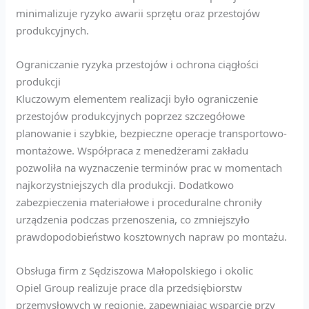
minimalizuje ryzyko awarii sprzętu oraz przestojów
produkcyjnych.
Ograniczanie ryzyka przestojów i ochrona ciągłości
produkcji
Kluczowym elementem realizacji było ograniczenie
przestojów produkcyjnych poprzez szczegółowe
planowanie i szybkie, bezpieczne operacje transportowo-
montażowe. Współpraca z menedżerami zakładu
pozwoliła na wyznaczenie terminów prac w momentach
najkorzystniejszych dla produkcji. Dodatkowo
zabezpieczenia materiałowe i proceduralne chroniły
urządzenia podczas przenoszenia, co zmniejszyło
prawdopodobieństwo kosztownych napraw po montażu.
Obsługa firm z Sędziszowa Małopolskiego i okolic
Opiel Group realizuje prace dla przedsiębiorstw
przemysłowych w regionie, zapewniając wsparcie przy