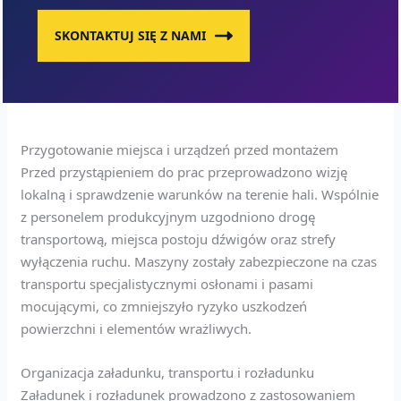
SKONTAKTUJ SIĘ Z NAMI
Przygotowanie miejsca i urządzeń przed montażem
Przed przystąpieniem do prac przeprowadzono wizję
lokalną i sprawdzenie warunków na terenie hali. Wspólnie
z personelem produkcyjnym uzgodniono drogę
transportową, miejsca postoju dźwigów oraz strefy
wyłączenia ruchu. Maszyny zostały zabezpieczone na czas
transportu specjalistycznymi osłonami i pasami
mocującymi, co zmniejszyło ryzyko uszkodzeń
powierzchni i elementów wrażliwych.
Organizacja załadunku, transportu i rozładunku
Załadunek i rozładunek prowadzono z zastosowaniem