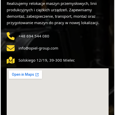
Realizujemy relokacje maszyn przemysłowych, linii
produkcyjnych i ciężkich urządzeń. Zapewniamy
demontaż, zabezpieczenie, transport, montaż oraz
przygotowanie maszyn do pracy w nowej lokalizacji.
+48 694 544 080
info@opiel-group.com
Solskiego 12/19, 39-300 Mielec