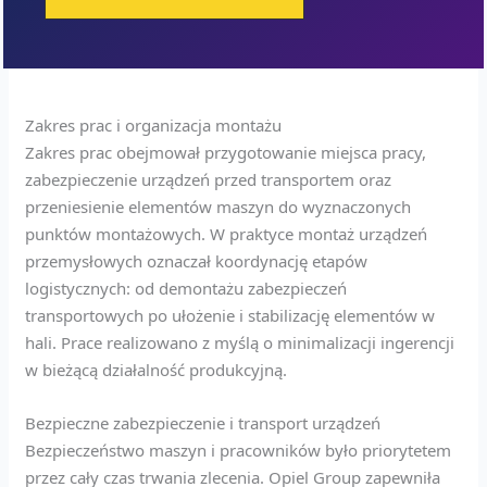
Zakres prac i organizacja montażu
Zakres prac obejmował przygotowanie miejsca pracy,
zabezpieczenie urządzeń przed transportem oraz
przeniesienie elementów maszyn do wyznaczonych
punktów montażowych. W praktyce montaż urządzeń
przemysłowych oznaczał koordynację etapów
logistycznych: od demontażu zabezpieczeń
transportowych po ułożenie i stabilizację elementów w
hali. Prace realizowano z myślą o minimalizacji ingerencji
w bieżącą działalność produkcyjną.
Bezpieczne zabezpieczenie i transport urządzeń
Bezpieczeństwo maszyn i pracowników było priorytetem
przez cały czas trwania zlecenia. Opiel Group zapewniła