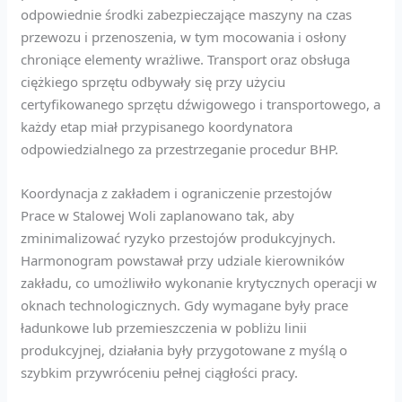
odpowiednie środki zabezpieczające maszyny na czas
przewozu i przenoszenia, w tym mocowania i osłony
chroniące elementy wrażliwe. Transport oraz obsługa
ciężkiego sprzętu odbywały się przy użyciu
certyfikowanego sprzętu dźwigowego i transportowego, a
każdy etap miał przypisanego koordynatora
odpowiedzialnego za przestrzeganie procedur BHP.
Koordynacja z zakładem i ograniczenie przestojów
Prace w Stalowej Woli zaplanowano tak, aby
zminimalizować ryzyko przestojów produkcyjnych.
Harmonogram powstawał przy udziale kierowników
zakładu, co umożliwiło wykonanie krytycznych operacji w
oknach technologicznych. Gdy wymagane były prace
ładunkowe lub przemieszczenia w pobliżu linii
produkcyjnej, działania były przygotowane z myślą o
szybkim przywróceniu pełnej ciągłości pracy.