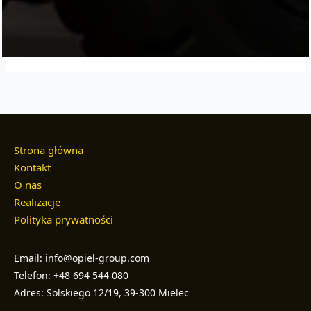
Strona główna
Kontakt
O nas
Realizacje
Polityka prywatności
Email: info@opiel-group.com
Telefon: +48 694 544 080
Adres: Solskiego 12/19, 39-300 Mielec