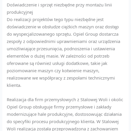
Doświadczenie i sprzęt niezbędne przy montażu linii
produkcyjnej
Do realizacji projektów tego typu niezbędne jest
doświadczenie w obsłudze ciężkich maszyn oraz dostęp
do wyspecjalizowanego sprzętu. Opiel Group dostarcza
zespoły z odpowiednimi uprawnieniami oraz urządzenia
umożliwiające przesunięcia, podnoszenia i ustawienia
elementów o dużej masie. W zależności od potrzeb
oferowane są również usługi dodatkowe, takie jak
poziomowanie maszyn czy kotwienie maszyn,
realizowane we współpracy z zespołami technicznymi
klienta.
Realizacja dla firm przemysłowych z Stalowej Woli i okolic
Opiel Group obsługuje firmy przemysłowe i zakłady
modernizujące hale produkcyjne, dostosowując działania
do specyfiki procesu produkcyjnego klienta. W Stalowej
Woli realizacja została przeprowadzona z zachowaniem