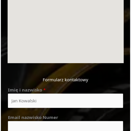
Formularz kontaktowy
Imię i nazwisko
*
Email nazwisko Numer