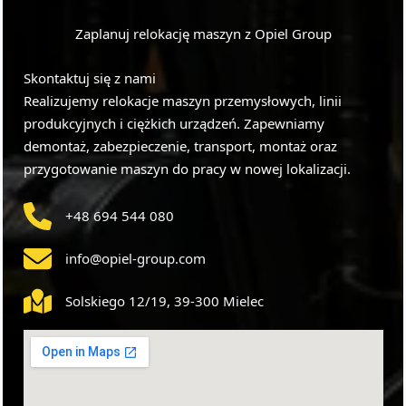
Zaplanuj relokację maszyn z Opiel Group
Skontaktuj się z nami
Realizujemy relokacje maszyn przemysłowych, linii
produkcyjnych i ciężkich urządzeń. Zapewniamy
demontaż, zabezpieczenie, transport, montaż oraz
przygotowanie maszyn do pracy w nowej lokalizacji.
+48 694 544 080
info@opiel-group.com
Solskiego 12/19, 39-300 Mielec