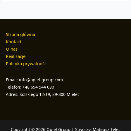
Strona główna
Kontakt
O nas
Realizacje
Polityka prywatności
Email: info@opiel-group.com
Telefon: +48 694 544 080
Adres: Solskiego 12/19, 39-300 Mielec
Copyright © 2026 Opiel Group | Stworzył Mateusz Tylec