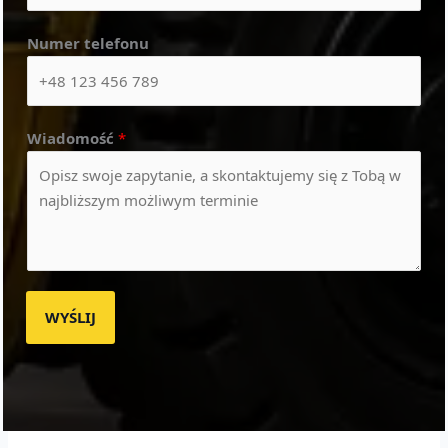
Numer telefonu
Wiadomość
*
WYŚLIJ