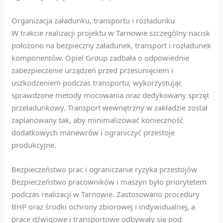
Organizacja załadunku, transportu i rozładunku
W trakcie realizacji projektu w Tarnowie szczególny nacisk
położono na bezpieczny załadunek, transport i rozładunek
komponentów. Opiel Group zadbała o odpowiednie
zabezpieczenie urządzeń przed przesunięciem i
uszkodzeniem podczas transportu, wykorzystując
sprawdzone metody mocowania oraz dedykowany sprzęt
przeładunkowy. Transport wewnętrzny w zakładzie został
zaplanowany tak, aby minimalizować konieczność
dodatkowych manewrów i ograniczyć przestoje
produkcyjne.
Bezpieczeństwo prac i ograniczanie ryzyka przestojów
Bezpieczeństwo pracowników i maszyn było priorytetem
podczas realizacji w Tarnowie. Zastosowano procedury
BHP oraz środki ochrony zbiorowej i indywidualnej, a
prace dźwigowe i transportowe odbywały się pod