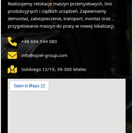
Realizujemy relokacje maszyn przemysłowych, linii
produkcyjnych i ciężkich urządzeń. Zapewniamy
demontaż, zabezpieczenie, transport, montaż oraz
przygotowanie maszyn do pracy w nowej lokalizacji.
+48 694 544 080
info@opiel-group.com
Solskiego 12/19, 39-300 Mielec