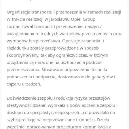
Organizacja transportu i przenoszenia w ramach realizacji
W trakcie realizacji w Jarosławiu Opiel Group
zorganizował transport i przenoszenie maszyn z
uwzględnieniem trudnych warunków przestrzennych oraz
wymogów bezpieczeństwa. Operacje załadunku i
rozładunku zostały przeprowadzone w sposób
skoordynowany, tak aby ograniczyć czas, w którym
urządzenia są narażone na uszkodzenia podczas
przemieszczania. Stosowano odpowiednie techniki
podnoszenia i podparcia, dostosowane do gabarytów i
ciężaru urządzeń.
Doświadczenie zespołu i redukcja ryzyka przestojów
Efektywność działań wynikała z doświadczenia zespołu i
dostępu do specjalistycznego sprzętu, co pozwalało na
szybką reakcję na nieprzewidziane trudności. Dzięki
wcześniej opracowanym procedurom komunikacja z