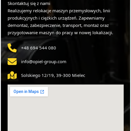
Skontaktuj się z nami
Realizujemy relokacje maszyn przemysłowych, linii
produkcyjnych i ciężkich urządzeń. Zapewniamy
demontaż, zabezpieczenie, transport, montaż oraz
przygotowanie maszyn do pracy w nowej lokalizacji.
+48 694 544 080
info@opiel-group.com
Solskiego 12/19, 39-300 Mielec