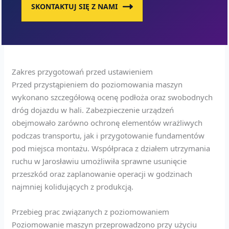
SKONTAKTUJ SIĘ Z NAMI
Zakres przygotowań przed ustawieniem
Przed przystąpieniem do poziomowania maszyn
wykonano szczegółową ocenę podłoża oraz swobodnych
dróg dojazdu w hali. Zabezpieczenie urządzeń
obejmowało zarówno ochronę elementów wrażliwych
podczas transportu, jak i przygotowanie fundamentów
pod miejsca montażu. Współpraca z działem utrzymania
ruchu w Jarosławiu umożliwiła sprawne usunięcie
przeszkód oraz zaplanowanie operacji w godzinach
najmniej kolidujących z produkcją.
Przebieg prac związanych z poziomowaniem
Poziomowanie maszyn przeprowadzono przy użyciu