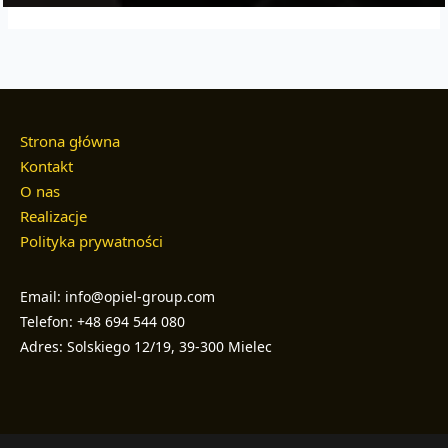
Strona główna
Kontakt
O nas
Realizacje
Polityka prywatności
Email: info@opiel-group.com
Telefon: +48 694 544 080
Adres: Solskiego 12/19, 39-300 Mielec