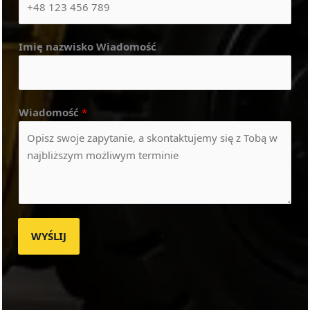
Imię nazwisko Wiadomość
Wiadomość
*
WYŚLIJ