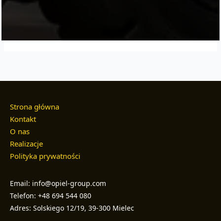
Strona główna
Kontakt
O nas
Realizacje
Polityka prywatności
Email: info@opiel-group.com
Telefon: +48 694 544 080
Adres: Solskiego 12/19, 39-300 Mielec