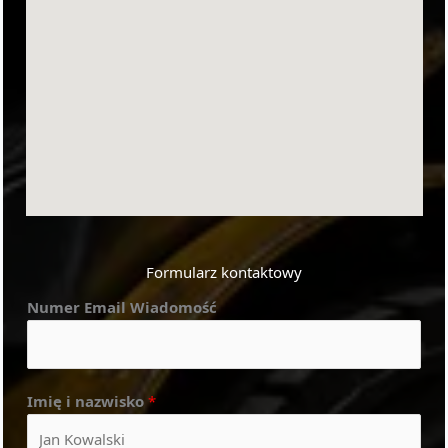
Formularz kontaktowy
Numer Email Wiadomość
Imię i nazwisko
*