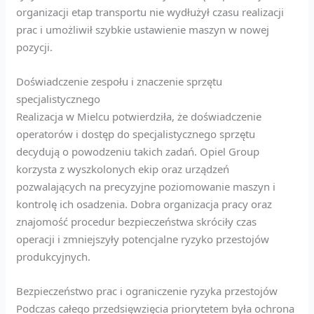
organizacji etap transportu nie wydłużył czasu realizacji
prac i umożliwił szybkie ustawienie maszyn w nowej
pozycji.
Doświadczenie zespołu i znaczenie sprzętu
specjalistycznego
Realizacja w Mielcu potwierdziła, że doświadczenie
operatorów i dostęp do specjalistycznego sprzętu
decydują o powodzeniu takich zadań. Opiel Group
korzysta z wyszkolonych ekip oraz urządzeń
pozwalających na precyzyjne poziomowanie maszyn i
kontrolę ich osadzenia. Dobra organizacja pracy oraz
znajomość procedur bezpieczeństwa skróciły czas
operacji i zmniejszyły potencjalne ryzyko przestojów
produkcyjnych.
Bezpieczeństwo prac i ograniczenie ryzyka przestojów
Podczas całego przedsięwzięcia priorytetem była ochrona