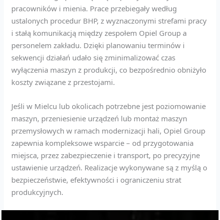
pracowników i mienia. Prace przebiegały według
ustalonych procedur BHP, z wyznaczonymi strefami pracy
i stałą komunikacją między zespołem Opiel Group a
personelem zakładu. Dzięki planowaniu terminów i
sekwencji działań udało się zminimalizować czas
wyłączenia maszyn z produkcji, co bezpośrednio obniżyło
koszty związane z przestojami.
Jeśli w Mielcu lub okolicach potrzebne jest poziomowanie
maszyn, przeniesienie urządzeń lub montaż maszyn
przemysłowych w ramach modernizacji hali, Opiel Group
zapewnia kompleksowe wsparcie – od przygotowania
miejsca, przez zabezpieczenie i transport, po precyzyjne
ustawienie urządzeń. Realizacje wykonywane są z myślą o
bezpieczeństwie, efektywności i ograniczeniu strat
produkcyjnych.