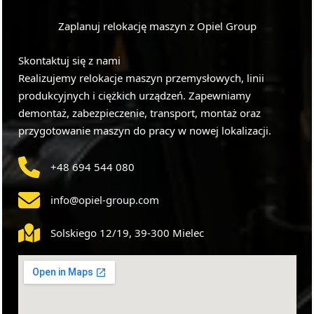
Zaplanuj relokację maszyn z Opiel Group
Skontaktuj się z nami
Realizujemy relokacje maszyn przemysłowych, linii
produkcyjnych i ciężkich urządzeń. Zapewniamy
demontaż, zabezpieczenie, transport, montaż oraz
przygotowanie maszyn do pracy w nowej lokalizacji.
+48 694 544 080
info@opiel-group.com
Solskiego 12/19, 39-300 Mielec