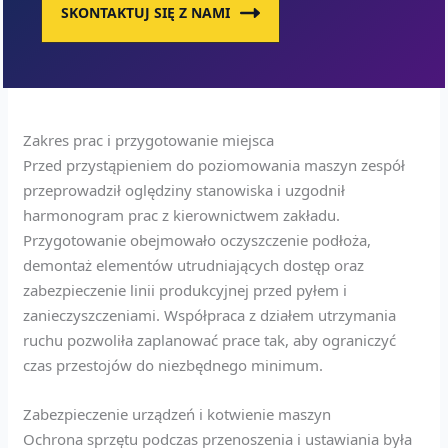
SKONTAKTUJ SIĘ Z NAMI
Zakres prac i przygotowanie miejsca
Przed przystąpieniem do poziomowania maszyn zespół
przeprowadził oględziny stanowiska i uzgodnił
harmonogram prac z kierownictwem zakładu.
Przygotowanie obejmowało oczyszczenie podłoża,
demontaż elementów utrudniających dostęp oraz
zabezpieczenie linii produkcyjnej przed pyłem i
zanieczyszczeniami. Współpraca z działem utrzymania
ruchu pozwoliła zaplanować prace tak, aby ograniczyć
czas przestojów do niezbędnego minimum.
Zabezpieczenie urządzeń i kotwienie maszyn
Ochrona sprzętu podczas przenoszenia i ustawiania była