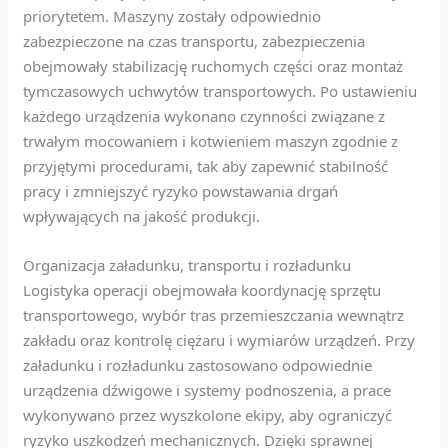
priorytetem. Maszyny zostały odpowiednio
zabezpieczone na czas transportu, zabezpieczenia
obejmowały stabilizację ruchomych części oraz montaż
tymczasowych uchwytów transportowych. Po ustawieniu
każdego urządzenia wykonano czynności związane z
trwałym mocowaniem i kotwieniem maszyn zgodnie z
przyjętymi procedurami, tak aby zapewnić stabilność
pracy i zmniejszyć ryzyko powstawania drgań
wpływających na jakość produkcji.
Organizacja załadunku, transportu i rozładunku
Logistyka operacji obejmowała koordynację sprzętu
transportowego, wybór tras przemieszczania wewnątrz
zakładu oraz kontrolę ciężaru i wymiarów urządzeń. Przy
załadunku i rozładunku zastosowano odpowiednie
urządzenia dźwigowe i systemy podnoszenia, a prace
wykonywano przez wyszkolone ekipy, aby ograniczyć
ryzyko uszkodzeń mechanicznych. Dzięki sprawnej