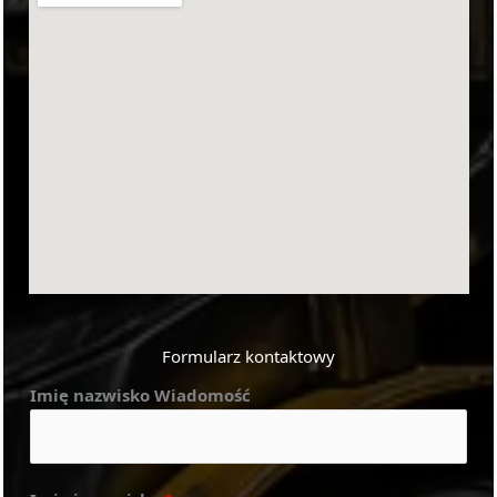
Formularz kontaktowy
Imię nazwisko Wiadomość