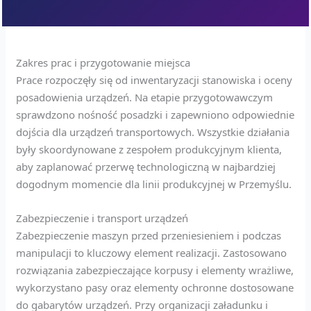
Zakres prac i przygotowanie miejsca
Prace rozpoczęły się od inwentaryzacji stanowiska i oceny
posadowienia urządzeń. Na etapie przygotowawczym
sprawdzono nośność posadzki i zapewniono odpowiednie
dojścia dla urządzeń transportowych. Wszystkie działania
były skoordynowane z zespołem produkcyjnym klienta,
aby zaplanować przerwę technologiczną w najbardziej
dogodnym momencie dla linii produkcyjnej w Przemyślu.
Zabezpieczenie i transport urządzeń
Zabezpieczenie maszyn przed przeniesieniem i podczas
manipulacji to kluczowy element realizacji. Zastosowano
rozwiązania zabezpieczające korpusy i elementy wrażliwe,
wykorzystano pasy oraz elementy ochronne dostosowane
do gabarytów urządzeń. Przy organizacji załadunku i