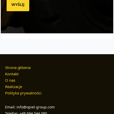
WYŚLIJ
Strona główna
Kontakt
O nas
Realizacje
Polityka prywatności
Email: info@opiel-group.com
Telefon: +48 694 544 080