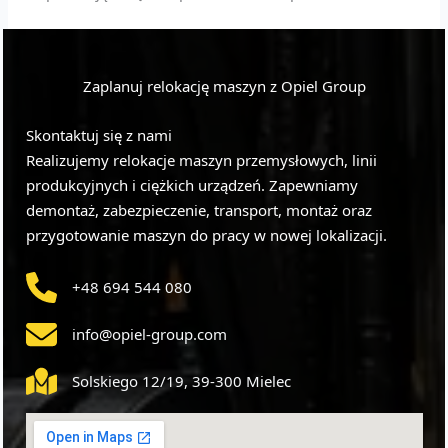
Zaplanuj relokację maszyn z Opiel Group
Skontaktuj się z nami
Realizujemy relokacje maszyn przemysłowych, linii
produkcyjnych i ciężkich urządzeń. Zapewniamy
demontaż, zabezpieczenie, transport, montaż oraz
przygotowanie maszyn do pracy w nowej lokalizacji.
+48 694 544 080
info@opiel-group.com
Solskiego 12/19, 39-300 Mielec