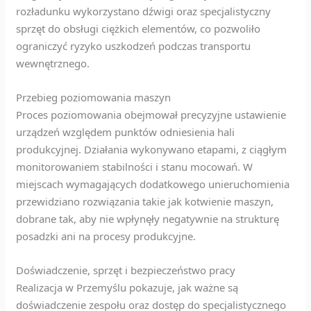
rozładunku wykorzystano dźwigi oraz specjalistyczny
sprzęt do obsługi ciężkich elementów, co pozwoliło
ograniczyć ryzyko uszkodzeń podczas transportu
wewnętrznego.
Przebieg poziomowania maszyn
Proces poziomowania obejmował precyzyjne ustawienie
urządzeń względem punktów odniesienia hali
produkcyjnej. Działania wykonywano etapami, z ciągłym
monitorowaniem stabilności i stanu mocowań. W
miejscach wymagających dodatkowego unieruchomienia
przewidziano rozwiązania takie jak kotwienie maszyn,
dobrane tak, aby nie wpłynęły negatywnie na strukturę
posadzki ani na procesy produkcyjne.
Doświadczenie, sprzęt i bezpieczeństwo pracy
Realizacja w Przemyślu pokazuje, jak ważne są
doświadczenie zespołu oraz dostęp do specjalistycznego