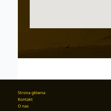
Strona główna
Kontakt
O nas