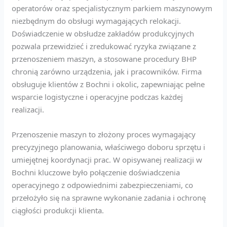
operatorów oraz specjalistycznym parkiem maszynowym
niezbędnym do obsługi wymagających relokacji.
Doświadczenie w obsłudze zakładów produkcyjnych
pozwala przewidzieć i zredukować ryzyka związane z
przenoszeniem maszyn, a stosowane procedury BHP
chronią zarówno urządzenia, jak i pracowników. Firma
obsługuje klientów z Bochni i okolic, zapewniając pełne
wsparcie logistyczne i operacyjne podczas każdej
realizacji.
Przenoszenie maszyn to złożony proces wymagający
precyzyjnego planowania, właściwego doboru sprzętu i
umiejętnej koordynacji prac. W opisywanej realizacji w
Bochni kluczowe było połączenie doświadczenia
operacyjnego z odpowiednimi zabezpieczeniami, co
przełożyło się na sprawne wykonanie zadania i ochronę
ciągłości produkcji klienta.