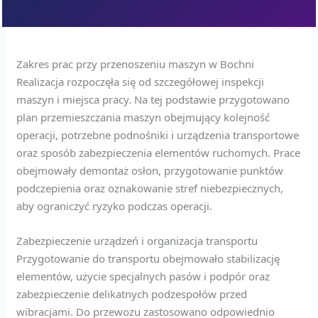
Zakres prac przy przenoszeniu maszyn w Bochni
Realizacja rozpoczęła się od szczegółowej inspekcji
maszyn i miejsca pracy. Na tej podstawie przygotowano
plan przemieszczania maszyn obejmujący kolejność
operacji, potrzebne podnośniki i urządzenia transportowe
oraz sposób zabezpieczenia elementów ruchomych. Prace
obejmowały demontaż osłon, przygotowanie punktów
podczepienia oraz oznakowanie stref niebezpiecznych,
aby ograniczyć ryzyko podczas operacji.
Zabezpieczenie urządzeń i organizacja transportu
Przygotowanie do transportu obejmowało stabilizację
elementów, użycie specjalnych pasów i podpór oraz
zabezpieczenie delikatnych podzespołów przed
wibracjami. Do przewozu zastosowano odpowiednio