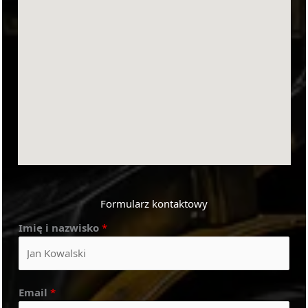
Formularz kontaktowy
Imię i nazwisko
*
Email
*