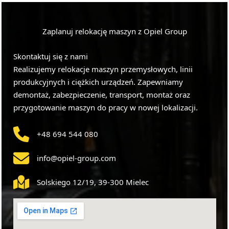
Zaplanuj relokację maszyn z Opiel Group
Skontaktuj się z nami
Realizujemy relokacje maszyn przemysłowych, linii
produkcyjnych i ciężkich urządzeń. Zapewniamy
demontaż, zabezpieczenie, transport, montaż oraz
przygotowanie maszyn do pracy w nowej lokalizacji.
+48 694 544 080
info@opiel-group.com
Solskiego 12/19, 39-300 Mielec