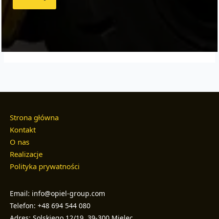
Strona główna
Kontakt
O nas
Realizacje
Polityka prywatności
Email: info@opiel-group.com
Telefon: +48 694 544 080
Adres: Solskiego 12/19, 39-300 Mielec