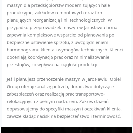
maszyn dla przedsiębiorstw modernizujących hale
produkcyjne, zakładów remontowych oraz firm
planujących reorganizację linii technologicznych. W
przypadku przeprowadzek maszyn w Jarosławiu firma
zapewnia kompleksowe wsparcie: od planowania po
bezpieczne ustawienie sprzętu, z uwzględnieniem
harmonogramu klienta i wymogów technicznych. Klienci
doceniają koordynację prac oraz minimalizowanie
przestojów, co wpływa na ciągłość produkcji.
Jeśli planujesz przenoszenie maszyn w Jarosławiu, Opiel
Group oferuje analizę potrzeb, doradztwo dotyczące
zabezpieczeń oraz realizację prac transportowo-
relokacyjnych z pełnym nadzorem. Zakres działań
dopasowujemy do specyfiki maszyn i oczekiwań klienta,
zawsze kładąc nacisk na bezpieczeństwo i terminowość.