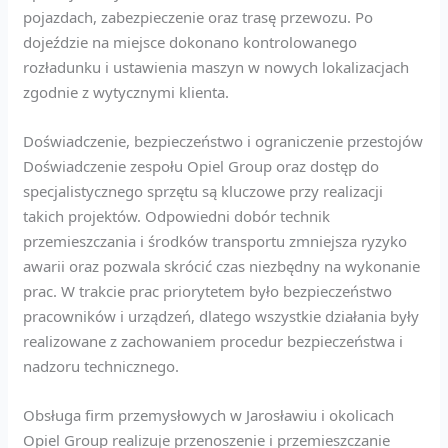
pojazdach, zabezpieczenie oraz trasę przewozu. Po
dojeździe na miejsce dokonano kontrolowanego
rozładunku i ustawienia maszyn w nowych lokalizacjach
zgodnie z wytycznymi klienta.
Doświadczenie, bezpieczeństwo i ograniczenie przestojów
Doświadczenie zespołu Opiel Group oraz dostęp do
specjalistycznego sprzętu są kluczowe przy realizacji
takich projektów. Odpowiedni dobór technik
przemieszczania i środków transportu zmniejsza ryzyko
awarii oraz pozwala skrócić czas niezbędny na wykonanie
prac. W trakcie prac priorytetem było bezpieczeństwo
pracowników i urządzeń, dlatego wszystkie działania były
realizowane z zachowaniem procedur bezpieczeństwa i
nadzoru technicznego.
Obsługa firm przemysłowych w Jarosławiu i okolicach
Opiel Group realizuje przenoszenie i przemieszczanie