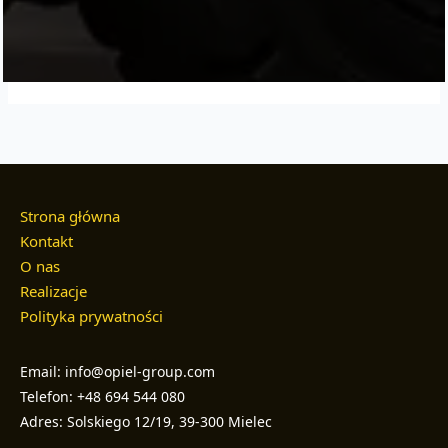
Strona główna
Kontakt
O nas
Realizacje
Polityka prywatności
Email: info@opiel-group.com
Telefon: +48 694 544 080
Adres: Solskiego 12/19, 39-300 Mielec