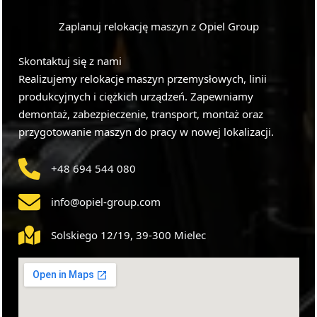
Zaplanuj relokację maszyn z Opiel Group
Skontaktuj się z nami
Realizujemy relokacje maszyn przemysłowych, linii
produkcyjnych i ciężkich urządzeń. Zapewniamy
demontaż, zabezpieczenie, transport, montaż oraz
przygotowanie maszyn do pracy w nowej lokalizacji.
+48 694 544 080
info@opiel-group.com
Solskiego 12/19, 39-300 Mielec