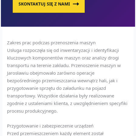
SKONTAKTUJ SIĘ Z NAMI
Zakres prac podczas przenoszenia maszyn
Usługa rozpoczęła się od inwentaryzacji i identyfikacji
kluczowych komponentów maszyn oraz analizy drogi
transportu na terenie zakładu. Przenoszenie maszyn w
Jarosławiu obejmowało zarówno operacje
bezpośredniego przemieszczania wewnątrz hali, jak i
przygotowanie sprzętu do załadunku na pojazd
transportowy. Wszystkie działania były realizowane
zgodnie z ustaleniami klienta, z uwzględnieniem specyfiki
procesu produkcyjnego.
Przygotowanie i zabezpieczenie urządzeń
Przed przemieszczeniem każdy element został