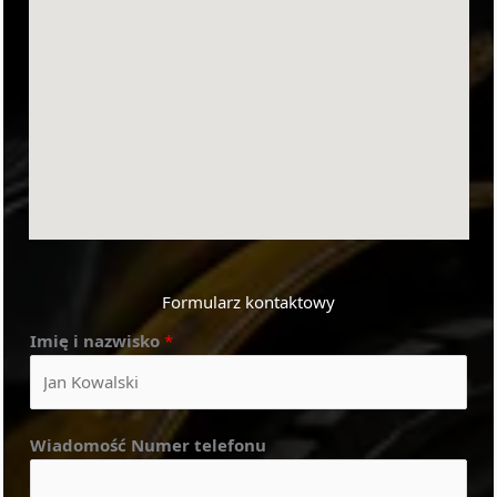
Formularz kontaktowy
Imię i nazwisko
*
Wiadomość Numer telefonu