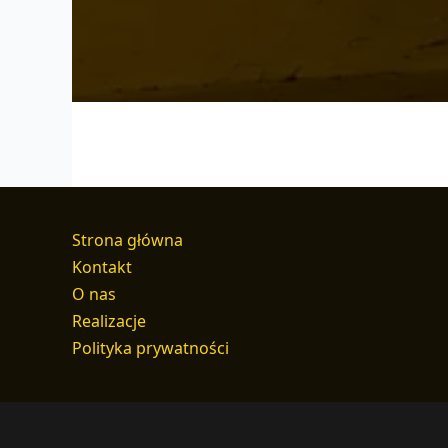
Strona główna
Kontakt
O nas
Realizacje
Polityka prywatności