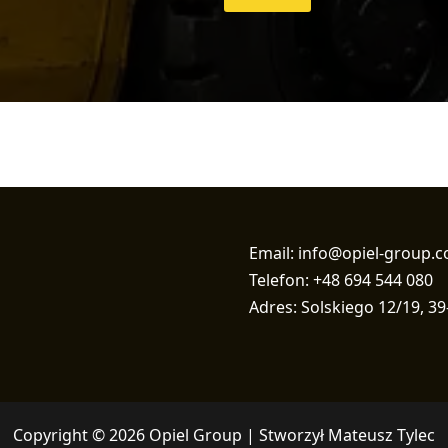
Email: info@opiel-group.
Telefon: +48 694 544 080
Adres: Solskiego 12/19, 39
Copyright © 2026 Opiel Group | Stworzył Mateusz Tylec