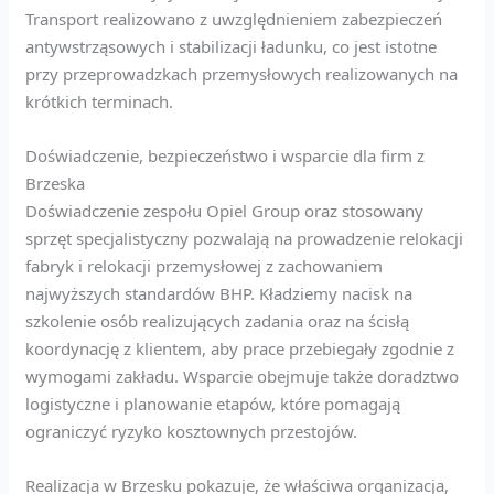
Transport realizowano z uwzględnieniem zabezpieczeń
antywstrząsowych i stabilizacji ładunku, co jest istotne
przy przeprowadzkach przemysłowych realizowanych na
krótkich terminach.
Doświadczenie, bezpieczeństwo i wsparcie dla firm z
Brzeska
Doświadczenie zespołu Opiel Group oraz stosowany
sprzęt specjalistyczny pozwalają na prowadzenie relokacji
fabryk i relokacji przemysłowej z zachowaniem
najwyższych standardów BHP. Kładziemy nacisk na
szkolenie osób realizujących zadania oraz na ścisłą
koordynację z klientem, aby prace przebiegały zgodnie z
wymogami zakładu. Wsparcie obejmuje także doradztwo
logistyczne i planowanie etapów, które pomagają
ograniczyć ryzyko kosztownych przestojów.
Realizacja w Brzesku pokazuje, że właściwa organizacja,