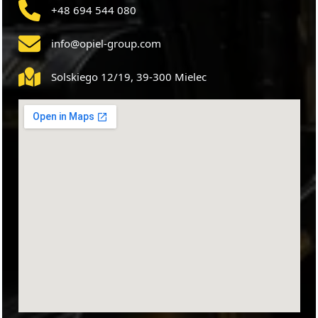
+48 694 544 080
info@opiel-group.com
Solskiego 12/19, 39-300 Mielec