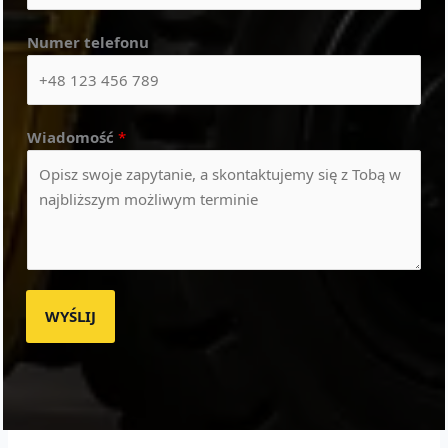
Numer telefonu
Wiadomość
*
WYŚLIJ