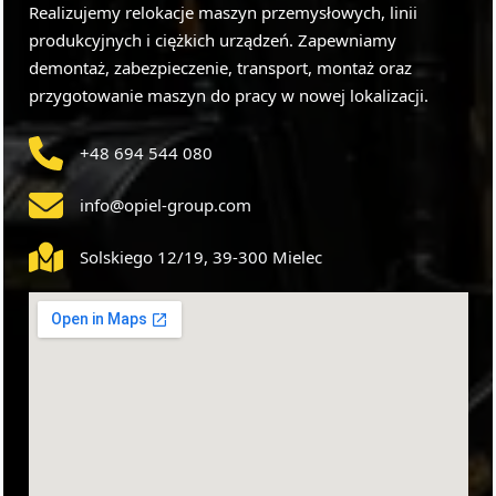
Realizujemy relokacje maszyn przemysłowych, linii
produkcyjnych i ciężkich urządzeń. Zapewniamy
demontaż, zabezpieczenie, transport, montaż oraz
przygotowanie maszyn do pracy w nowej lokalizacji.
+48 694 544 080
info@opiel-group.com
Solskiego 12/19, 39-300 Mielec