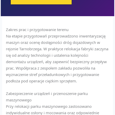
Zakres prac i przygotowanie terenu
Na etapie przygotowań przeprowadzono inwentaryzację
maszyn oraz ocenę dostępności dróg dojazdowych w
rejonie Tarnobrzega. W praktyce relokacja fabryki zaczyna
się od analizy technologii i ustalenia kolejności
demontażu urządzeń, aby zapewnić bezpieczny przepływ
prac. Współpraca z zespołem zakładu pozwoliła na
wyznaczenie stref przeładunkowych i przygotowanie
podłoża pod operacje ciężkim sprzętem.
Zabezpieczenie urządzeń i przenoszenie parku
maszynowego
Przy relokacji parku maszynowego zastosowano
indywidualne osłony i mocowania oraz odpowiednie