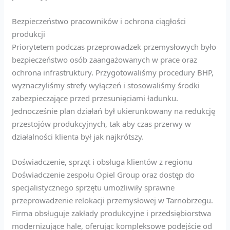
Bezpieczeństwo pracowników i ochrona ciągłości
produkcji
Priorytetem podczas przeprowadzek przemysłowych było
bezpieczeństwo osób zaangażowanych w prace oraz
ochrona infrastruktury. Przygotowaliśmy procedury BHP,
wyznaczyliśmy strefy wyłączeń i stosowaliśmy środki
zabezpieczające przed przesunięciami ładunku.
Jednocześnie plan działań był ukierunkowany na redukcję
przestojów produkcyjnych, tak aby czas przerwy w
działalności klienta był jak najkrótszy.
Doświadczenie, sprzęt i obsługa klientów z regionu
Doświadczenie zespołu Opiel Group oraz dostęp do
specjalistycznego sprzętu umożliwiły sprawne
przeprowadzenie relokacji przemysłowej w Tarnobrzegu.
Firma obsługuje zakłady produkcyjne i przedsiębiorstwa
modernizujące hale, oferując kompleksowe podejście od