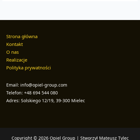
Strona główna
Kontakt
O nas
Realizacje
Polityka prywatności
Email: info@opiel-group.com
Telefon: +48 694 544 080
Adres: Solskiego 12/19, 39-300 Mielec
Copyright © 2026 Opiel Group | Stworzył Mateusz Tylec