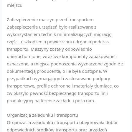
miejscu.
Zabezpieczenie maszyn przed transportem
Zabezpieczenie urządzeń było realizowane z
wykorzystaniem technik minimalizujących migrację
części, uszkodzenia powierzchni i drgania podczas
transportu. Maszyny zostały odpowiednio
unieruchomione, wrażliwe komponenty zapakowane i
oznaczone, a miejsca podnoszenia wyznaczone zgodnie z
dokumentacją producenta, o ile była dostępna. W
przypadkach wymagających zastosowano podpory
transportowe, profile ochronne i materiały tłumiące, co
zwiększyło pewność bezpiecznego transportu linii
produkcyjnej na terenie zakładu i poza nim.
Organizacja załadunku i transportu
Organizacja załadunku i transportu obejmowała dobór
odpowiednich środków transportu oraz urządzeń