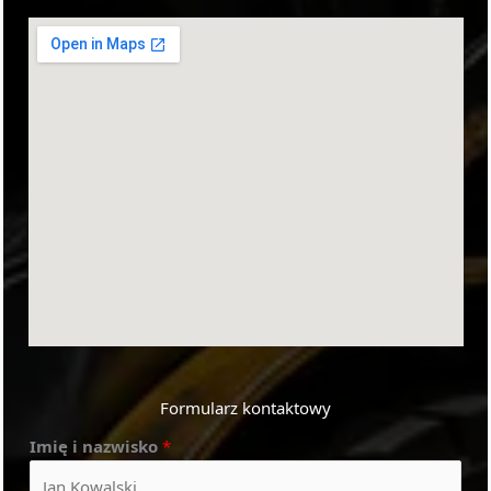
Formularz kontaktowy
Imię i nazwisko
*