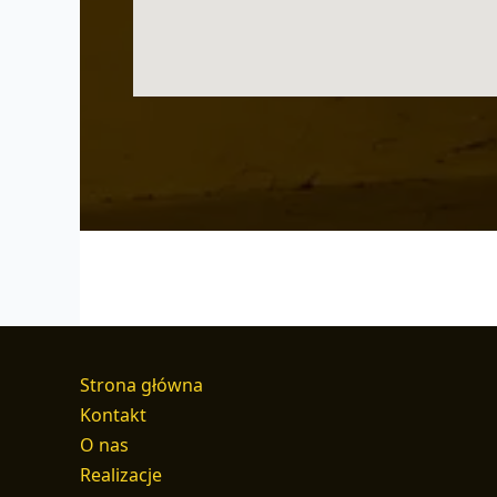
Strona główna
Kontakt
O nas
Realizacje