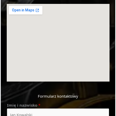
Formularz kontaktowy
Imię i nazwisko
*