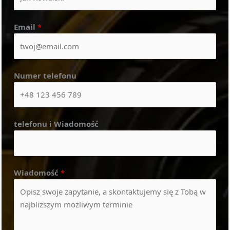
Email
*
Numer telefonu
telefonu i Wiadomość
Wiadomość
*