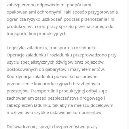
zabezpieczono odpowiednimi podpórkami i
opakowaniami ochronnymi. Taki sposób przygotowania
ogranicza ryzyko uszkodzeń podczas przenoszenia linii
produkcyjnych oraz pracy sprzętu przeznaczonego do
transportu linii produkcyjnych.
Logistyka załadunku, transportu i rozładunku
Operacje załadunku i rozładunku przeprowadzono przy
użyciu specjalistycznych dźwigów oraz pojazdów
dostosowanych do gabarytów i masy elementów.
Koordynacja załadunku pozwoliła na sprawne
przenoszenie linii produkcyjnych bez zbędnych
przestojów. Transport linii produkcyjnej odbył się z
zachowaniem zasad bezpieczeństwa drogowego i
zabezpieczeń ładunku, tak aby na miejscu docelowym
możliwe było szybkie ustawienie komponentów.
Doświadczenie, sprzęt i bezpieczeństwo pracy