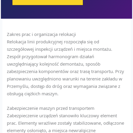
Zakres prac i organizacja relokacji
Relokacja linii produkcyjnej rozpoczęła się od
szczegółowej inspekcji urządzeń i miejsca montażu.
Zespół przygotował harmonogram działań
uwzględniający kolejność demontażu, sposób
zabezpieczenia komponentów oraz trasę transportu. Przy
planowaniu uwzględniono warunki na terenie zakładu w
Przemyślu, dostęp do dróg oraz wymagania związane z
obsługą ciężkich maszyn.
Zabezpieczenie maszyn przed transportem
Zabezpieczenie urządzeń stanowiło kluczowy element
prac. Elementy wrażliwe zostały stabilizowane, odłączone
elementy osłonięto, a miejsca newralgiczne