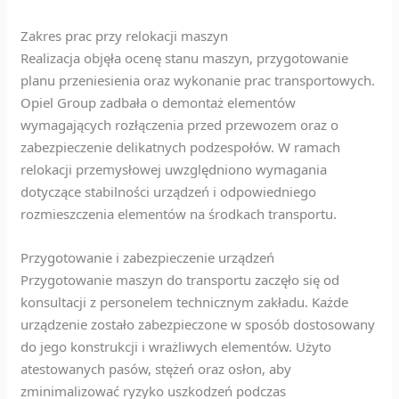
Zakres prac przy relokacji maszyn
Realizacja objęła ocenę stanu maszyn, przygotowanie
planu przeniesienia oraz wykonanie prac transportowych.
Opiel Group zadbała o demontaż elementów
wymagających rozłączenia przed przewozem oraz o
zabezpieczenie delikatnych podzespołów. W ramach
relokacji przemysłowej uwzględniono wymagania
dotyczące stabilności urządzeń i odpowiedniego
rozmieszczenia elementów na środkach transportu.
Przygotowanie i zabezpieczenie urządzeń
Przygotowanie maszyn do transportu zaczęło się od
konsultacji z personelem technicznym zakładu. Każde
urządzenie zostało zabezpieczone w sposób dostosowany
do jego konstrukcji i wrażliwych elementów. Użyto
atestowanych pasów, stężeń oraz osłon, aby
zminimalizować ryzyko uszkodzeń podczas