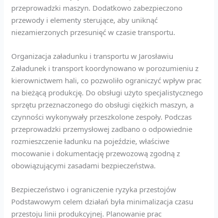
przeprowadzki maszyn. Dodatkowo zabezpieczono
przewody i elementy sterujące, aby uniknąć
niezamierzonych przesunięć w czasie transportu.
Organizacja załadunku i transportu w Jarosławiu
Załadunek i transport koordynowano w porozumieniu z
kierownictwem hali, co pozwoliło ograniczyć wpływ prac
na bieżącą produkcję. Do obsługi użyto specjalistycznego
sprzętu przeznaczonego do obsługi ciężkich maszyn, a
czynności wykonywały przeszkolone zespoły. Podczas
przeprowadzki przemysłowej zadbano o odpowiednie
rozmieszczenie ładunku na pojeździe, właściwe
mocowanie i dokumentację przewozową zgodną z
obowiązującymi zasadami bezpieczeństwa.
Bezpieczeństwo i ograniczenie ryzyka przestojów
Podstawowym celem działań była minimalizacja czasu
przestoju linii produkcyjnej. Planowanie prac