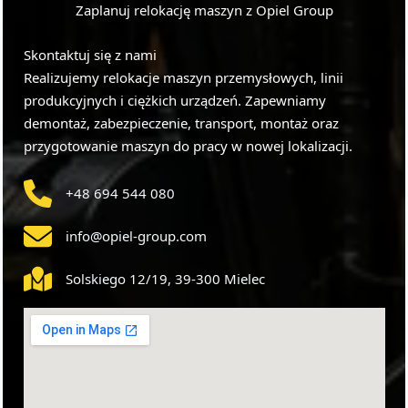
Zaplanuj relokację maszyn z Opiel Group
Skontaktuj się z nami
Realizujemy relokacje maszyn przemysłowych, linii
produkcyjnych i ciężkich urządzeń. Zapewniamy
demontaż, zabezpieczenie, transport, montaż oraz
przygotowanie maszyn do pracy w nowej lokalizacji.
+48 694 544 080
info@opiel-group.com
Solskiego 12/19, 39-300 Mielec