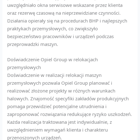
uwzględniało okna serwisowe wskazane przez klienta
oraz rezerwę czasową na nieprzewidziane czynności.
Działania opierały się na procedurach BHP i najlepszych
praktykach przemysłowych, co zwiększyło
bezpieczeństwo pracowników i urządzeń podczas
przeprowadzki maszyn.
Doświadczenie Opiel Group w relokacjach
przemysłowych
Doświadczenie w realizacji relokacji maszyn
przemysłowych pozwala Opiel Group planować i
realizować złożone projekty w różnych warunkach
halowych. Znajomość specyfiki zakładów produkcyjnych
pomaga przewidzieć potencjalne utrudnienia i
zaproponować rozwiązania redukujące ryzyko uszkodzeń.
Każda realizacja traktowana jest indywidualnie, z
uwzględnieniem wymagań klienta i charakteru
przenoszonych urządzeń.