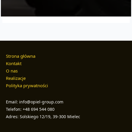
Strona główna
Kontakt
O nas
Realizacje
Polityka prywatności
Email: info@opiel-group.com
Telefon: +48 694 544 080
Adres: Solskiego 12/19, 39-300 Mielec