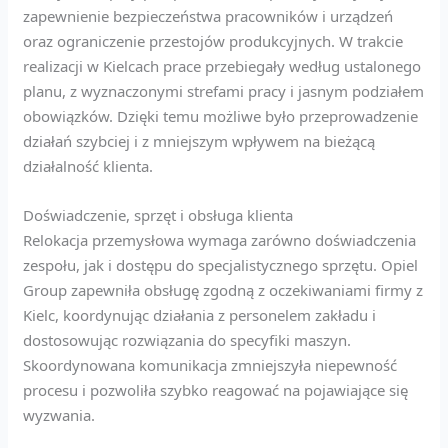
zapewnienie bezpieczeństwa pracowników i urządzeń
oraz ograniczenie przestojów produkcyjnych. W trakcie
realizacji w Kielcach prace przebiegały według ustalonego
planu, z wyznaczonymi strefami pracy i jasnym podziałem
obowiązków. Dzięki temu możliwe było przeprowadzenie
działań szybciej i z mniejszym wpływem na bieżącą
działalność klienta.
Doświadczenie, sprzęt i obsługa klienta
Relokacja przemysłowa wymaga zarówno doświadczenia
zespołu, jak i dostępu do specjalistycznego sprzętu. Opiel
Group zapewniła obsługę zgodną z oczekiwaniami firmy z
Kielc, koordynując działania z personelem zakładu i
dostosowując rozwiązania do specyfiki maszyn.
Skoordynowana komunikacja zmniejszyła niepewność
procesu i pozwoliła szybko reagować na pojawiające się
wyzwania.