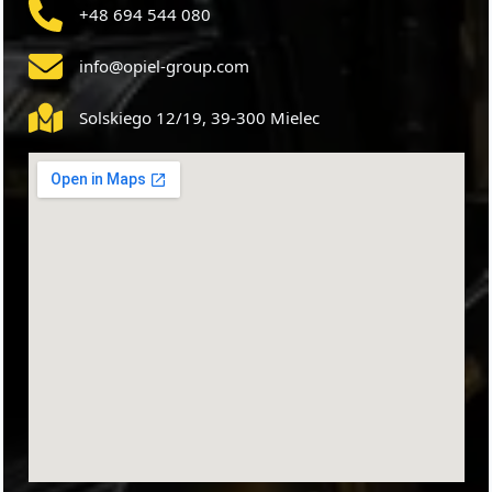
+48 694 544 080
info@opiel-group.com
Solskiego 12/19, 39-300 Mielec