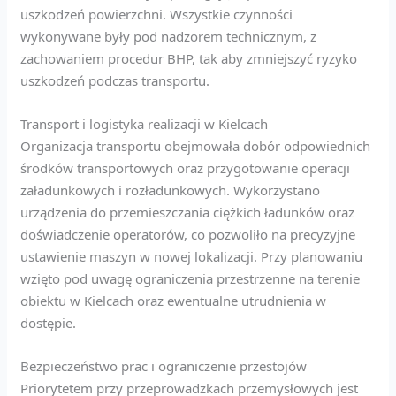
uszkodzeń powierzchni. Wszystkie czynności
wykonywane były pod nadzorem technicznym, z
zachowaniem procedur BHP, tak aby zmniejszyć ryzyko
uszkodzeń podczas transportu.
Transport i logistyka realizacji w Kielcach
Organizacja transportu obejmowała dobór odpowiednich
środków transportowych oraz przygotowanie operacji
załadunkowych i rozładunkowych. Wykorzystano
urządzenia do przemieszczania ciężkich ładunków oraz
doświadczenie operatorów, co pozwoliło na precyzyjne
ustawienie maszyn w nowej lokalizacji. Przy planowaniu
wzięto pod uwagę ograniczenia przestrzenne na terenie
obiektu w Kielcach oraz ewentualne utrudnienia w
dostępie.
Bezpieczeństwo prac i ograniczenie przestojów
Priorytetem przy przeprowadzkach przemysłowych jest