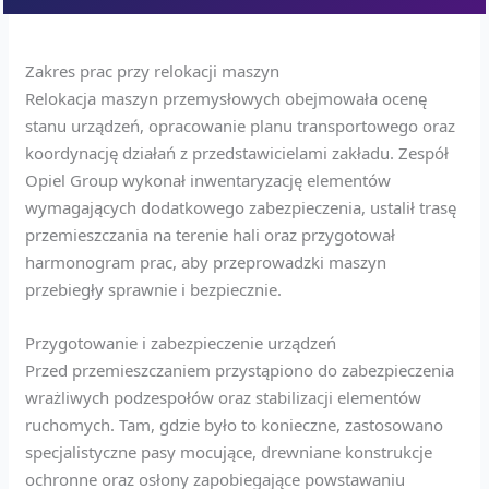
Zakres prac przy relokacji maszyn
Relokacja maszyn przemysłowych obejmowała ocenę
stanu urządzeń, opracowanie planu transportowego oraz
koordynację działań z przedstawicielami zakładu. Zespół
Opiel Group wykonał inwentaryzację elementów
wymagających dodatkowego zabezpieczenia, ustalił trasę
przemieszczania na terenie hali oraz przygotował
harmonogram prac, aby przeprowadzki maszyn
przebiegły sprawnie i bezpiecznie.
Przygotowanie i zabezpieczenie urządzeń
Przed przemieszczaniem przystąpiono do zabezpieczenia
wrażliwych podzespołów oraz stabilizacji elementów
ruchomych. Tam, gdzie było to konieczne, zastosowano
specjalistyczne pasy mocujące, drewniane konstrukcje
ochronne oraz osłony zapobiegające powstawaniu