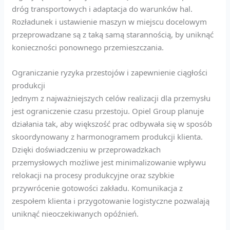
dróg transportowych i adaptacja do warunków hal.
Rozładunek i ustawienie maszyn w miejscu docelowym
przeprowadzane są z taką samą starannością, by uniknąć
konieczności ponownego przemieszczania.
Ograniczanie ryzyka przestojów i zapewnienie ciągłości
produkcji
Jednym z najważniejszych celów realizacji dla przemysłu
jest ograniczenie czasu przestoju. Opiel Group planuje
działania tak, aby większość prac odbywała się w sposób
skoordynowany z harmonogramem produkcji klienta.
Dzięki doświadczeniu w przeprowadzkach
przemysłowych możliwe jest minimalizowanie wpływu
relokacji na procesy produkcyjne oraz szybkie
przywrócenie gotowości zakładu. Komunikacja z
zespołem klienta i przygotowanie logistyczne pozwalają
uniknąć nieoczekiwanych opóźnień.