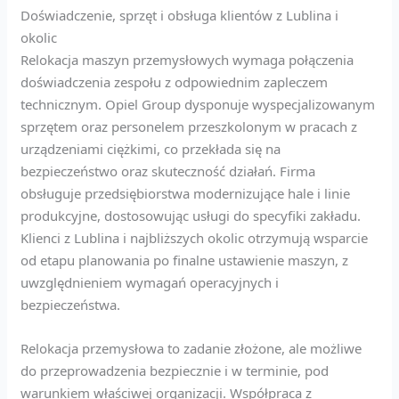
Doświadczenie, sprzęt i obsługa klientów z Lublina i
okolic
Relokacja maszyn przemysłowych wymaga połączenia
doświadczenia zespołu z odpowiednim zapleczem
technicznym. Opiel Group dysponuje wyspecjalizowanym
sprzętem oraz personelem przeszkolonym w pracach z
urządzeniami ciężkimi, co przekłada się na
bezpieczeństwo oraz skuteczność działań. Firma
obsługuje przedsiębiorstwa modernizujące hale i linie
produkcyjne, dostosowując usługi do specyfiki zakładu.
Klienci z Lublina i najbliższych okolic otrzymują wsparcie
od etapu planowania po finalne ustawienie maszyn, z
uwzględnieniem wymagań operacyjnych i
bezpieczeństwa.
Relokacja przemysłowa to zadanie złożone, ale możliwe
do przeprowadzenia bezpiecznie i w terminie, pod
warunkiem właściwej organizacji. Współpraca z