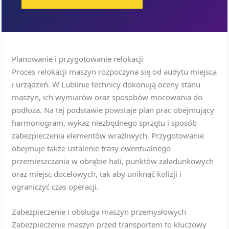
Planowanie i przygotowanie relokacji
Proces relokacji maszyn rozpoczyna się od audytu miejsca
i urządzeń. W Lublinie technicy dokonują oceny stanu
maszyn, ich wymiarów oraz sposobów mocowania do
podłoża. Na tej podstawie powstaje plan prac obejmujący
harmonogram, wykaz niezbędnego sprzętu i sposób
zabezpieczenia elementów wrażliwych. Przygotowanie
obejmuje także ustalenie trasy ewentualnego
przemieszczania w obrębie hali, punktów załadunkowych
oraz miejsc docelowych, tak aby uniknąć kolizji i
ograniczyć czas operacji.
Zabezpieczenie i obsługa maszyn przemysłowych
Zabezpieczenie maszyn przed transportem to kluczowy