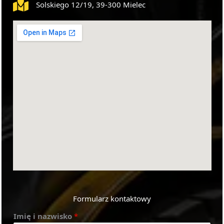
Solskiego 12/19, 39-300 Mielec
Formularz kontaktowy
Imię i nazwisko
*