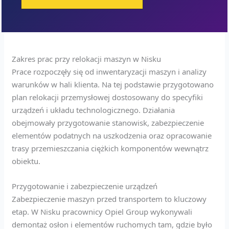
Zakres prac przy relokacji maszyn w Nisku
Prace rozpoczęły się od inwentaryzacji maszyn i analizy
warunków w hali klienta. Na tej podstawie przygotowano
plan relokacji przemysłowej dostosowany do specyfiki
urządzeń i układu technologicznego. Działania
obejmowały przygotowanie stanowisk, zabezpieczenie
elementów podatnych na uszkodzenia oraz opracowanie
trasy przemieszczania ciężkich komponentów wewnątrz
obiektu.
Przygotowanie i zabezpieczenie urządzeń
Zabezpieczenie maszyn przed transportem to kluczowy
etap. W Nisku pracownicy Opiel Group wykonywali
demontaż osłon i elementów ruchomych tam, gdzie było