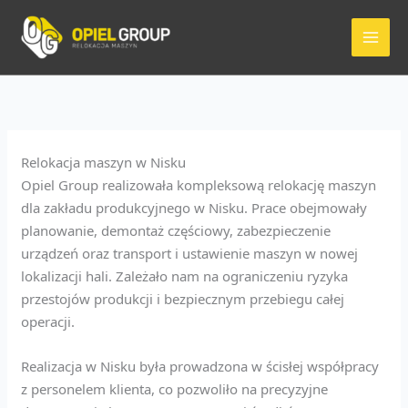
Przejdź
do
treści
Relokacja maszyn w Nisku
Opiel Group realizowała kompleksową relokację maszyn
dla zakładu produkcyjnego w Nisku. Prace obejmowały
planowanie, demontaż częściowy, zabezpieczenie
urządzeń oraz transport i ustawienie maszyn w nowej
lokalizacji hali. Zależało nam na ograniczeniu ryzyka
przestojów produkcji i bezpiecznym przebiegu całej
operacji.
Realizacja w Nisku była prowadzona w ścisłej współpracy
z personelem klienta, co pozwoliło na precyzyjne