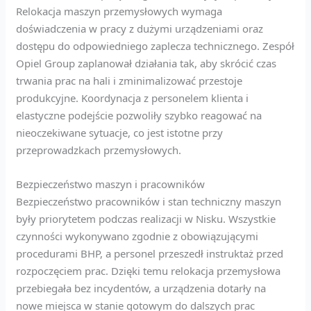
Relokacja maszyn przemysłowych wymaga
doświadczenia w pracy z dużymi urządzeniami oraz
dostępu do odpowiedniego zaplecza technicznego. Zespół
Opiel Group zaplanował działania tak, aby skrócić czas
trwania prac na hali i zminimalizować przestoje
produkcyjne. Koordynacja z personelem klienta i
elastyczne podejście pozwoliły szybko reagować na
nieoczekiwane sytuacje, co jest istotne przy
przeprowadzkach przemysłowych.
Bezpieczeństwo maszyn i pracowników
Bezpieczeństwo pracowników i stan techniczny maszyn
były priorytetem podczas realizacji w Nisku. Wszystkie
czynności wykonywano zgodnie z obowiązującymi
procedurami BHP, a personel przeszedł instruktaż przed
rozpoczęciem prac. Dzięki temu relokacja przemysłowa
przebiegała bez incydentów, a urządzenia dotarły na
nowe miejsca w stanie gotowym do dalszych prac