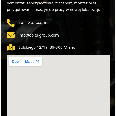
demontaż, zabezpieczenie, transport, montaż oraz
przygotowanie maszyn do pracy w nowej lokalizacji.
+48 694 544 080
info@opiel-group.com
Solskiego 12/19, 39-300 Mielec