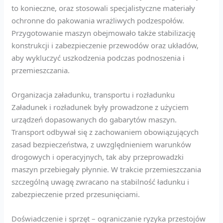
to konieczne, oraz stosowali specjalistyczne materiały
ochronne do pakowania wrażliwych podzespołów.
Przygotowanie maszyn obejmowało także stabilizację
konstrukcji i zabezpieczenie przewodów oraz układów,
aby wykluczyć uszkodzenia podczas podnoszenia i
przemieszczania.
Organizacja załadunku, transportu i rozładunku
Załadunek i rozładunek były prowadzone z użyciem
urządzeń dopasowanych do gabarytów maszyn.
Transport odbywał się z zachowaniem obowiązujących
zasad bezpieczeństwa, z uwzględnieniem warunków
drogowych i operacyjnych, tak aby przeprowadzki
maszyn przebiegały płynnie. W trakcie przemieszczania
szczególną uwagę zwracano na stabilność ładunku i
zabezpieczenie przed przesunięciami.
Doświadczenie i sprzęt – ograniczanie ryzyka przestojów