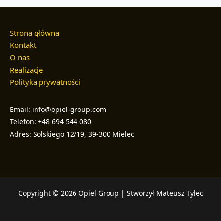
Strona główna
Kontakt
O nas
Realizacje
Polityka prywatności
Email: info@opiel-group.com
Telefon: +48 694 544 080
Adres: Solskiego 12/19, 39-300 Mielec
Copyright © 2026 Opiel Group | Stworzył Mateusz Tylec