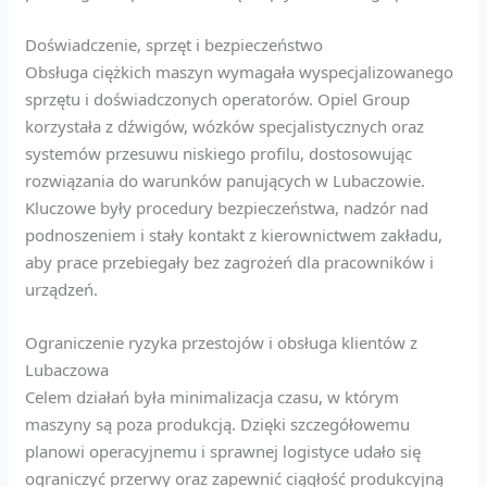
Doświadczenie, sprzęt i bezpieczeństwo
Obsługa ciężkich maszyn wymagała wyspecjalizowanego
sprzętu i doświadczonych operatorów. Opiel Group
korzystała z dźwigów, wózków specjalistycznych oraz
systemów przesuwu niskiego profilu, dostosowując
rozwiązania do warunków panujących w Lubaczowie.
Kluczowe były procedury bezpieczeństwa, nadzór nad
podnoszeniem i stały kontakt z kierownictwem zakładu,
aby prace przebiegały bez zagrożeń dla pracowników i
urządzeń.
Ograniczenie ryzyka przestojów i obsługa klientów z
Lubaczowa
Celem działań była minimalizacja czasu, w którym
maszyny są poza produkcją. Dzięki szczegółowemu
planowi operacyjnemu i sprawnej logistyce udało się
ograniczyć przerwy oraz zapewnić ciągłość produkcyjną