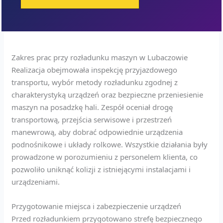
Zakres prac przy rozładunku maszyn w Lubaczowie
Realizacja obejmowała inspekcję przyjazdowego
transportu, wybór metody rozładunku zgodnej z
charakterystyką urządzeń oraz bezpieczne przeniesienie
maszyn na posadzkę hali. Zespół oceniał drogę
transportową, przejścia serwisowe i przestrzeń
manewrową, aby dobrać odpowiednie urządzenia
podnośnikowe i układy rolkowe. Wszystkie działania były
prowadzone w porozumieniu z personelem klienta, co
pozwoliło uniknąć kolizji z istniejącymi instalacjami i
urządzeniami.
Przygotowanie miejsca i zabezpieczenie urządzeń
Przed rozładunkiem przygotowano strefę bezpiecznego