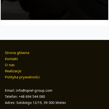
Strona główna
Kontakt
O nas
Realizacje
Polityka prywatności
Email: info@opiel-group.com
Telefon: +48 694 544 080
Adres: Solskiego 12/19, 39-300 Mielec