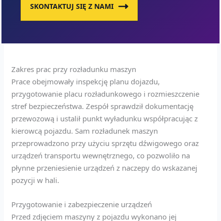
SKONTAKTUJ SIĘ Z NAMI
Zakres prac przy rozładunku maszyn
Prace obejmowały inspekcję planu dojazdu,
przygotowanie placu rozładunkowego i rozmieszczenie
stref bezpieczeństwa. Zespół sprawdził dokumentację
przewozową i ustalił punkt wyładunku współpracując z
kierowcą pojazdu. Sam rozładunek maszyn
przeprowadzono przy użyciu sprzętu dźwigowego oraz
urządzeń transportu wewnętrznego, co pozwoliło na
płynne przeniesienie urządzeń z naczepy do wskazanej
pozycji w hali.
Przygotowanie i zabezpieczenie urządzeń
Przed zdjęciem maszyny z pojazdu wykonano jej