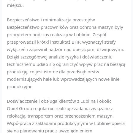
miejscu.
Bezpieczeństwo i minimalizacja przestojów
Bezpieczeństwo pracowników oraz ochrona maszyn były
priorytetem podczas realizacji w Lublinie. Zespół
przeprowadził krótki instruktaż BHP, wyznaczył strefy
wyłączeń i zapewnił nadzór nad operacjami dźwigowymi.
Dzięki szczegółowej analizie ryzyka i doświadczeniu
technicznemu udało się ograniczyć wpływ prac na bieżącą
produkcję, co jest istotne dla przedsiębiorstw
modernizujących hale lub wprowadzających nowe linie
produkcyjne.
Doświadczenie i obsługa klientów z Lublina i okolic
Opiel Group regularnie realizuje zadania związane z
relokacją, transportem oraz przenoszeniem maszyn.
Współpraca z zakładami produkcyjnymi w Lublinie opiera
się na planowaniu prac z uwzględnieniem