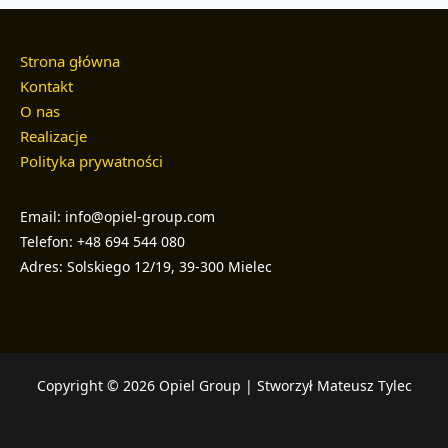
2025
Strona główna
Kontakt
O nas
Realizacje
Polityka prywatności
Email: info@opiel-group.com
Telefon: +48 694 544 080
Adres: Solskiego 12/19, 39-300 Mielec
Copyright © 2026 Opiel Group | Stworzył Mateusz Tylec