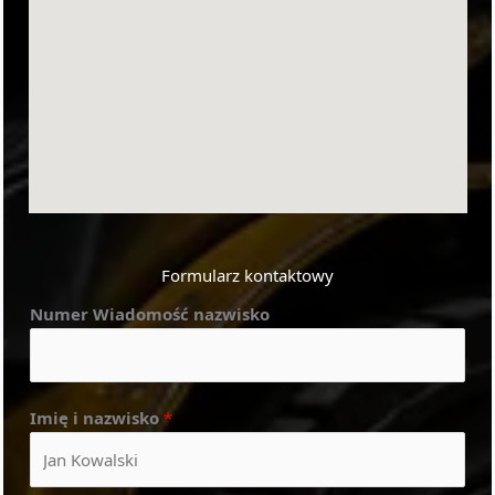
Formularz kontaktowy
Numer Wiadomość nazwisko
Imię i nazwisko
*