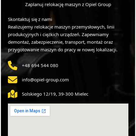
Zaplanuj relokację maszyn z Opiel Group
Skontaktuj się z nami
Realizujemy relokacje maszyn przemysłowych, linii
produkcyjnych i ciężkich urządzeń. Zapewniamy
demontaż, zabezpieczenie, transport, montaż oraz
przygotowanie maszyn do pracy w nowej lokalizacji.
+48 694 544 080
info@opiel-group.com
Solskiego 12/19, 39-300 Mielec