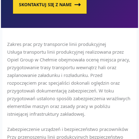
SKONTAKTUJ SIĘ Z NAMI
Zakres prac przy transporcie linii produkcyjnej
Usługa transportu linii produkcyjnej realizowana przez
Opiel Group w Chełmie obejmowała ocenę miejsca pracy,
przygotowanie trasy transportu wewnątrz hali oraz
zaplanowanie załadunku i rozładunku. Przed
rozpoczęciem prac specjaliści dokonali oględzin oraz
przygotowali dokumentację zabezpieczeń. W toku
przygotowań ustalono sposób zabezpieczenia wrażliwych
elementów maszyn oraz zasady pracy w pobliżu
istniejącej infrastruktury zakładowej.
Zabezpieczenie urządzeń i bezpieczeństwo pracowników
Przy przenoszeniu linii produkcyjnych bezpieczeństwo