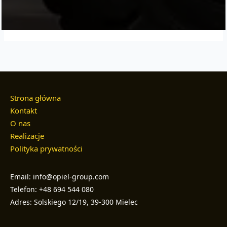
Strona główna
Kontakt
O nas
Realizacje
Polityka prywatności
Email: info@opiel-group.com
Telefon: +48 694 544 080
Adres: Solskiego 12/19, 39-300 Mielec