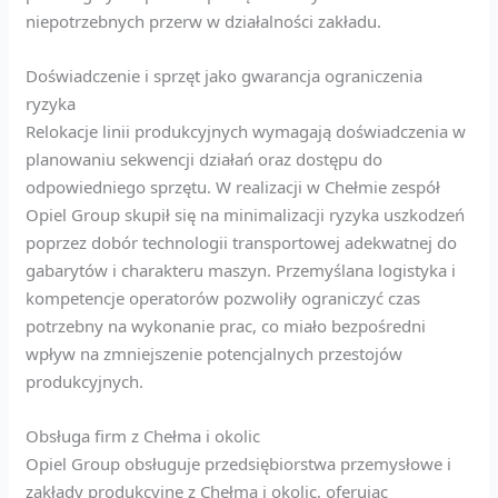
niepotrzebnych przerw w działalności zakładu.
Doświadczenie i sprzęt jako gwarancja ograniczenia
ryzyka
Relokacje linii produkcyjnych wymagają doświadczenia w
planowaniu sekwencji działań oraz dostępu do
odpowiedniego sprzętu. W realizacji w Chełmie zespół
Opiel Group skupił się na minimalizacji ryzyka uszkodzeń
poprzez dobór technologii transportowej adekwatnej do
gabarytów i charakteru maszyn. Przemyślana logistyka i
kompetencje operatorów pozwoliły ograniczyć czas
potrzebny na wykonanie prac, co miało bezpośredni
wpływ na zmniejszenie potencjalnych przestojów
produkcyjnych.
Obsługa firm z Chełma i okolic
Opiel Group obsługuje przedsiębiorstwa przemysłowe i
zakłady produkcyjne z Chełma i okolic, oferując