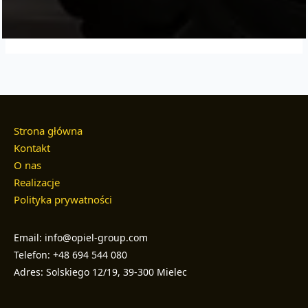
Strona główna
Kontakt
O nas
Realizacje
Polityka prywatności
Email: info@opiel-group.com
Telefon: +48 694 544 080
Adres: Solskiego 12/19, 39-300 Mielec