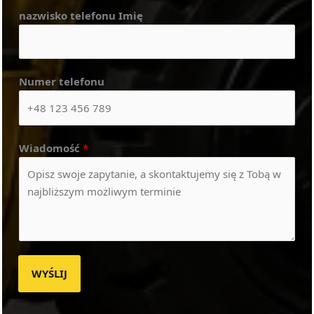
nazwisko telefonu Imię
Numer telefonu
Wiadomość
*
WYŚLIJ