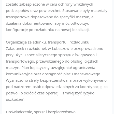
zostało zabezpieczone w celu ochrony wrażliwych
podzespołów oraz powierzchni. Stosowane były materiały
transportowe dopasowane do specyfiki maszyn, a
działania dokumentowano, aby móc odtworzyć
konfigurację po rozładunku na nowej lokalizacji.
Organizacja załadunku, transportu i rozładunku
Załadunek i rozładunek w Lubaczowie przeprowadzono
przy użyciu specjalistycznego sprzętu dźwigowego i
transportowego, przewidzianego do obsługi ciężkich
maszyn. Plan logistyczny uwzględniał ograniczenia
komunikacyjne oraz dostępność placu manewrowego.
Wyznaczono strefy bezpieczeństwa, a prace wykonywano
pod nadzorem osób odpowiedzialnych za koordynację, co
pozwoliło skrócić czas operacji i zmniejszyć ryzyko
uszkodzeń.
Doświadczenie, sprzęt i bezpieczeństwo