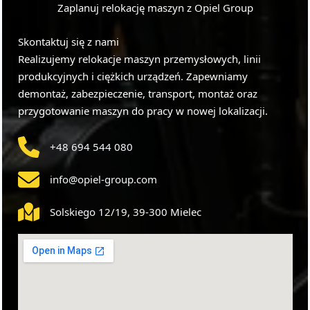
Zaplanuj relokację maszyn z Opiel Group
Skontaktuj się z nami
Realizujemy relokacje maszyn przemysłowych, linii
produkcyjnych i ciężkich urządzeń. Zapewniamy
demontaż, zabezpieczenie, transport, montaż oraz
przygotowanie maszyn do pracy w nowej lokalizacji.
+48 694 544 080
info@opiel-group.com
Solskiego 12/19, 39-300 Mielec