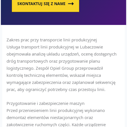
SKONTAKTUJ SIĘ Z NAMI
Zakres prac przy transporcie linii produkcyjnej
Usługa transport linii produkcyjnej w Lubaczowie
obejmowała analizę układu urządzeń, ocenę dostępnych
dróg transportowych oraz przygotowanie planu
logistycznego. Zespół Opiel Group przeprowadził
kontrolę techniczną elementów, wskazał miejsca
wymagające zabezpieczenia oraz zaplanował sekwencję
prac, aby ograniczyć potrzebny czas przestoju linii.
Przygotowanie i zabezpieczenie maszyn
Przed przeniesieniem linii produkcyjnej wykonano
demontaż elementów niestacjonarnych oraz
zakotwiczenie ruchomych części. Każde urządzenie