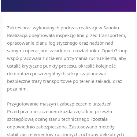
Zakres prac wykonanych podczas realizacji w Sanoku
Realizacja obejmowała inspekcję linii przed transportem,
opracowanie planu logistycznego oraz nadzór nad
samymi operacjami załadunku i rozładunku. Opiel Group
współpracowała z działem utrzymania ruchu klienta, aby
ustalić krytyczne punkty procesu, określić kolejność
demontażu poszczególnych sekcji i zaplanować
bezpieczne trasy transportowe po terenie zakładu oraz
poza nim.
Przygotowanie maszyn i zabezpieczenie urządzeń
Przed przemieszczeniem każda część linii przeszła
szczegółową ocenę stanu technicznego i została
odpowiednio zabezpieczona. Zastosowano metody
stabilizacji elementów ruchomych, ochrony delikatnych