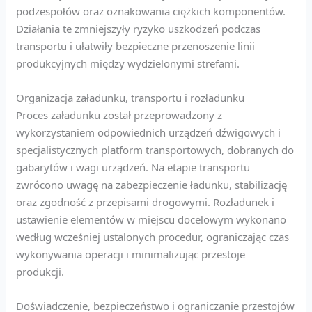
podzespołów oraz oznakowania ciężkich komponentów.
Działania te zmniejszyły ryzyko uszkodzeń podczas
transportu i ułatwiły bezpieczne przenoszenie linii
produkcyjnych między wydzielonymi strefami.
Organizacja załadunku, transportu i rozładunku
Proces załadunku został przeprowadzony z
wykorzystaniem odpowiednich urządzeń dźwigowych i
specjalistycznych platform transportowych, dobranych do
gabarytów i wagi urządzeń. Na etapie transportu
zwrócono uwagę na zabezpieczenie ładunku, stabilizację
oraz zgodność z przepisami drogowymi. Rozładunek i
ustawienie elementów w miejscu docelowym wykonano
według wcześniej ustalonych procedur, ograniczając czas
wykonywania operacji i minimalizując przestoje
produkcji.
Doświadczenie, bezpieczeństwo i ograniczanie przestojów