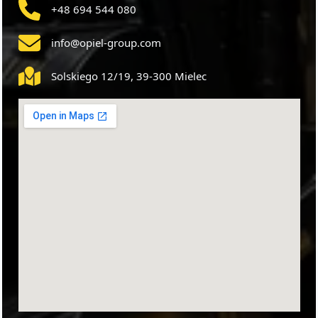
+48 694 544 080
info@opiel-group.com
Solskiego 12/19, 39-300 Mielec