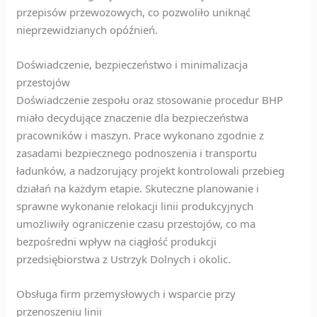
przepisów przewozowych, co pozwoliło uniknąć
nieprzewidzianych opóźnień.
Doświadczenie, bezpieczeństwo i minimalizacja
przestojów
Doświadczenie zespołu oraz stosowanie procedur BHP
miało decydujące znaczenie dla bezpieczeństwa
pracowników i maszyn. Prace wykonano zgodnie z
zasadami bezpiecznego podnoszenia i transportu
ładunków, a nadzorujący projekt kontrolowali przebieg
działań na każdym etapie. Skuteczne planowanie i
sprawne wykonanie relokacji linii produkcyjnych
umożliwiły ograniczenie czasu przestojów, co ma
bezpośredni wpływ na ciągłość produkcji
przedsiębiorstwa z Ustrzyk Dolnych i okolic.
Obsługa firm przemysłowych i wsparcie przy
przenoszeniu linii