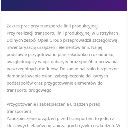
Zakres prac przy transporcie linii produkcyjnej
Przy realizacji transportu linii produkcyjnej w Ustrzykach
Dolnych zespół Opiel Group przeprowadził szczegółową
inwentaryzację urządzeń i elementów linii. Na jej
podstawie przygotowano plan załadunku i rozładunku,
uwzględniający wagę, gabaryty oraz sposób mocowania
poszczególnych modułów. Do zadań należało bezpieczne
demontażowanie osłon, zabezpieczenie delikatnych
podzespołów oraz przygotowanie elementów do
transportu drogowego.
Przygotowanie i zabezpieczenie urządzeń przed
transportem
Zabezpieczenie urządzeń przed transportem to jeden z
kluczowych etapów ograniczających ryzyko uszkodzeń. W