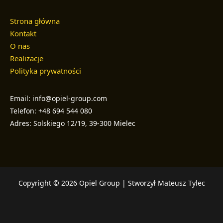
Strona główna
Kontakt
O nas
Realizacje
Polityka prywatności
Email: info@opiel-group.com
Telefon: +48 694 544 080
Adres: Solskiego 12/19, 39-300 Mielec
Copyright © 2026 Opiel Group | Stworzył Mateusz Tylec