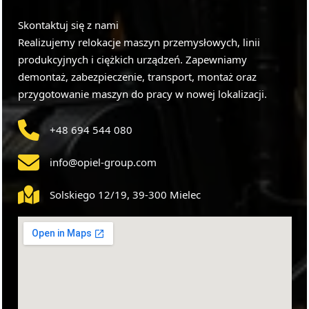
Skontaktuj się z nami
Realizujemy relokacje maszyn przemysłowych, linii
produkcyjnych i ciężkich urządzeń. Zapewniamy
demontaż, zabezpieczenie, transport, montaż oraz
przygotowanie maszyn do pracy w nowej lokalizacji.
+48 694 544 080
info@opiel-group.com
Solskiego 12/19, 39-300 Mielec