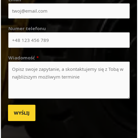
Numer telefonu
Wiadomość
*
WYŚLIJ