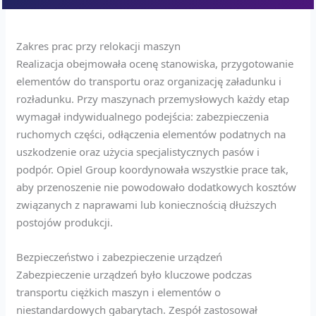
Zakres prac przy relokacji maszyn
Realizacja obejmowała ocenę stanowiska, przygotowanie
elementów do transportu oraz organizację załadunku i
rozładunku. Przy maszynach przemysłowych każdy etap
wymagał indywidualnego podejścia: zabezpieczenia
ruchomych części, odłączenia elementów podatnych na
uszkodzenie oraz użycia specjalistycznych pasów i
podpór. Opiel Group koordynowała wszystkie prace tak,
aby przenoszenie nie powodowało dodatkowych kosztów
związanych z naprawami lub koniecznością dłuższych
postojów produkcji.
Bezpieczeństwo i zabezpieczenie urządzeń
Zabezpieczenie urządzeń było kluczowe podczas
transportu ciężkich maszyn i elementów o
niestandardowych gabarytach. Zespół zastosował