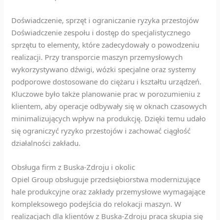
Doświadczenie, sprzęt i ograniczanie ryzyka przestojów
Doświadczenie zespołu i dostęp do specjalistycznego
sprzętu to elementy, które zadecydowały o powodzeniu
realizacji. Przy transporcie maszyn przemysłowych
wykorzystywano dźwigi, wózki specjalne oraz systemy
podporowe dostosowane do ciężaru i kształtu urządzeń.
Kluczowe było także planowanie prac w porozumieniu z
klientem, aby operacje odbywały się w oknach czasowych
minimalizujących wpływ na produkcję. Dzięki temu udało
się ograniczyć ryzyko przestojów i zachować ciągłość
działalności zakładu.
Obsługa firm z Buska-Zdroju i okolic
Opiel Group obsługuje przedsiębiorstwa modernizujące
hale produkcyjne oraz zakłady przemysłowe wymagające
kompleksowego podejścia do relokacji maszyn. W
realizacjach dla klientów z Buska-Zdroju praca skupia się