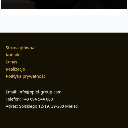
Strona główna
Kontakt
O nas
Realizacje
Polityka prywatności
Email: info@opiel-group.com
Telefon: +48 694 544 080
Adres: Solskiego 12/19, 39-300 Mielec