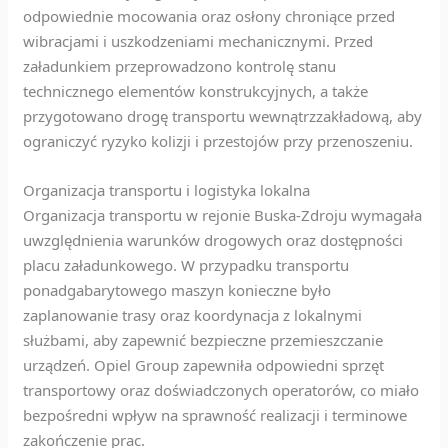
odpowiednie mocowania oraz osłony chroniące przed
wibracjami i uszkodzeniami mechanicznymi. Przed
załadunkiem przeprowadzono kontrolę stanu
technicznego elementów konstrukcyjnych, a także
przygotowano drogę transportu wewnątrzzakładową, aby
ograniczyć ryzyko kolizji i przestojów przy przenoszeniu.
Organizacja transportu i logistyka lokalna
Organizacja transportu w rejonie Buska-Zdroju wymagała
uwzględnienia warunków drogowych oraz dostępności
placu załadunkowego. W przypadku transportu
ponadgabarytowego maszyn konieczne było
zaplanowanie trasy oraz koordynacja z lokalnymi
służbami, aby zapewnić bezpieczne przemieszczanie
urządzeń. Opiel Group zapewniła odpowiedni sprzęt
transportowy oraz doświadczonych operatorów, co miało
bezpośredni wpływ na sprawność realizacji i terminowe
zakończenie prac.