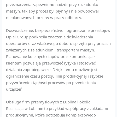
przeznaczenia zapewniono nadzór przy rozładunku
maszyn, tak aby proces był płynny i nie powodował
nieplanowanych przerw w pracy odbiorcy.
Doświadczenie, bezpieczeństwo i ograniczanie przestojów
Opiel Group podkreśla znaczenie doświadczenia
operatorów oraz właściwego doboru sprzętu przy pracach
związanych z załadunkiem i transportem maszyn.
Planowanie kolejnych etapów oraz komunikacja z
klientem pozwalają przewidzieć ryzyka i stosować
działania zapobiegawcze. Dzięki temu możliwe jest
ograniczenie czasu postoju linii produkcyjnej i szybkie
przywrócenie ciągłości procesów po przeniesieniu
urządzeń.
Obsługa firm przemysłowych z Lublina i okolic
Realizacja w Lublinie to przykład współpracy z zakładami
produkcyjnymi, które potrzebują kompleksowego