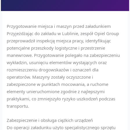
Przygotowanie miejsca i maszyn przed załadunkiem
Przyjeżdżając do zakładu w Lublinie, zespół Opiel Group
przeprowadził inspekcję miejsca pracy, identyfikując
potencjalne przeszkody logistyczne i przestrzenie
manewrowe. Przygotowanie polegało na zabezpieczeniu
wykładzin, usunięciu elementów wystających oraz
rozmieszczeniu drogowskazów i oznaczeń dla
operatorów. Maszyny zostały oczyszczone i
zabezpieczone w punktach mocowania, a ruchome
elementy unieruchomione zgodnie z najlepszymi
praktykami, co zmniejszyło ryzyko uszkodzeń podczas
transportu.
Zabezpieczenie i obsługa ciężkich urządzeń
Do operacji załadunku użyto specjalistycznego sprzętu