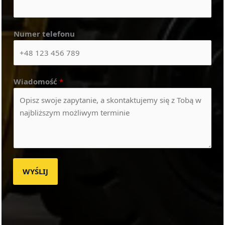
Numer telefonu
Wiadomość
*
WYŚLIJ