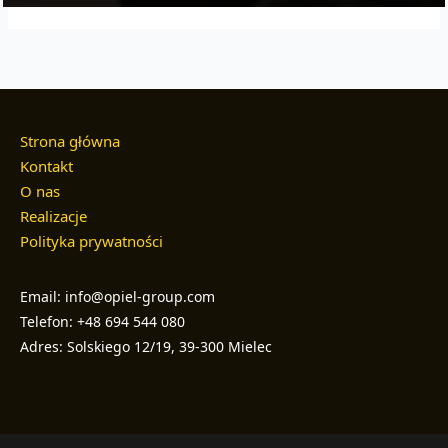
Strona główna
Kontakt
O nas
Realizacje
Polityka prywatności
Email: info@opiel-group.com
Telefon: +48 694 544 080
Adres: Solskiego 12/19, 39-300 Mielec