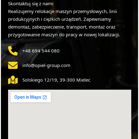
Skontaktuj się z nami
Realizujemy relokacje maszyn przemysłowych, linii
produkcyjnych i ciężkich urządzeń. Zapewniamy
demontaż, zabezpieczenie, transport, montaż oraz
przygotowanie maszyn do pracy w nowej lokalizacji.
+48 694 544 080
info@opiel-group.com
Solskiego 12/19, 39-300 Mielec