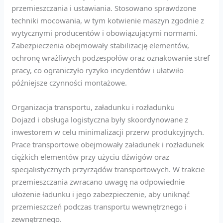
przemieszczania i ustawiania. Stosowano sprawdzone
techniki mocowania, w tym kotwienie maszyn zgodnie z
wytycznymi producentów i obowiązującymi normami.
Zabezpieczenia obejmowały stabilizację elementów,
ochronę wrażliwych podzespołów oraz oznakowanie stref
pracy, co ograniczyło ryzyko incydentów i ułatwiło
późniejsze czynności montażowe.
Organizacja transportu, załadunku i rozładunku
Dojazd i obsługa logistyczna były skoordynowane z
inwestorem w celu minimalizacji przerw produkcyjnych.
Prace transportowe obejmowały załadunek i rozładunek
ciężkich elementów przy użyciu dźwigów oraz
specjalistycznych przyrządów transportowych. W trakcie
przemieszczania zwracano uwagę na odpowiednie
ułożenie ładunku i jego zabezpieczenie, aby uniknąć
przemieszczeń podczas transportu wewnętrznego i
zewnętrznego.