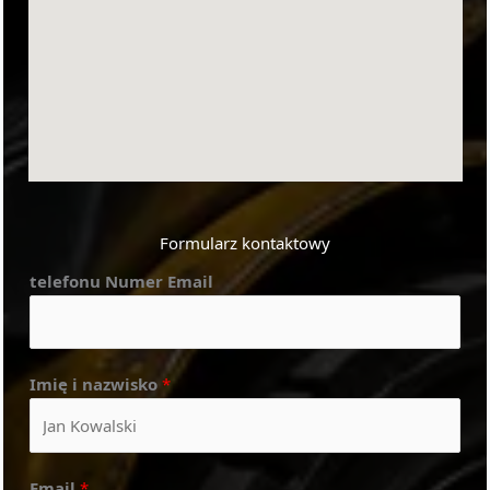
Formularz kontaktowy
telefonu Numer Email
Imię i nazwisko
*
Email
*