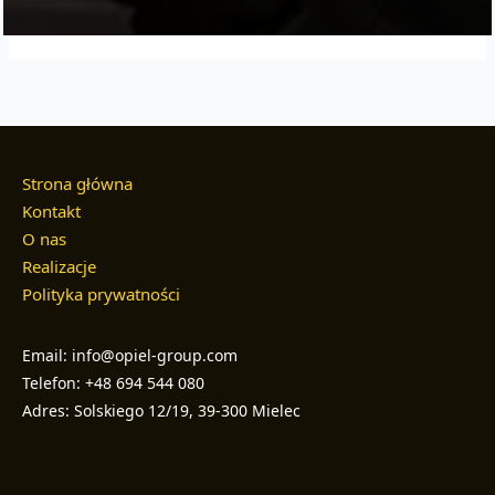
Strona główna
Kontakt
O nas
Realizacje
Polityka prywatności
Email: info@opiel-group.com
Telefon: +48 694 544 080
Adres: Solskiego 12/19, 39-300 Mielec