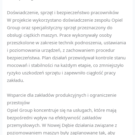
Doświadczenie, sprzęt i bezpieczeństwo pracowników
W projekcie wykorzystano doświadczenie zespołu Opiel
Group oraz specjalistyczny sprzęt przeznaczony do
obsługi ciężkich maszyn. Prace wykonywały osoby
przeszkolone w zakresie technik podnoszenia, ustawiania
i poziomowania urządzeń, z zachowaniem procedur
bezpieczeństwa. Plan działań przewidywał kontrole stanu
mocowań i stabilności na każdym etapie, co zmniejszyło
ryzyko uszkodzeń sprzętu i zapewniło ciągłość pracy
zakładu.
Wsparcie dla zakładów produkcyjnych i ograniczenie
przestojów
Opiel Group koncentruje się na usługach, które mają
bezpośredni wpływ na efektywność zakładów
przemysłowych. W Nowej Dębie działania związane z
poziomowaniem maszyn były zaplanowane tak, aby