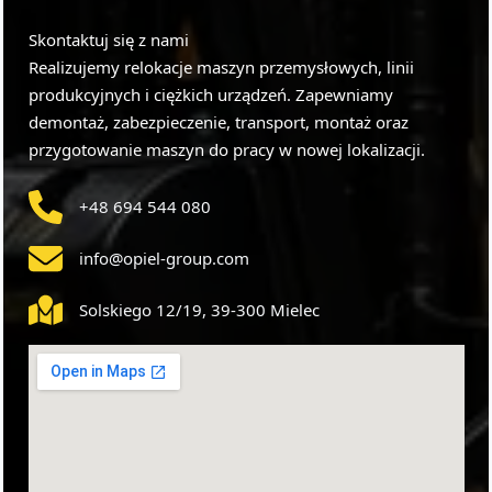
Skontaktuj się z nami
Realizujemy relokacje maszyn przemysłowych, linii
produkcyjnych i ciężkich urządzeń. Zapewniamy
demontaż, zabezpieczenie, transport, montaż oraz
przygotowanie maszyn do pracy w nowej lokalizacji.
+48 694 544 080
info@opiel-group.com
Solskiego 12/19, 39-300 Mielec