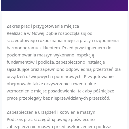
Zakres prac i przygotowanie miejsca
Realizacja w Nowej Dębie rozpoczęła się od
szczegółowego rozpoznania miejsca pracy i uzgodnienia
harmonogramu z klientem. Przed przystąpieniem do
poziomowania maszyn wykonano inspekcję
fundamentów i podłoża, zabezpieczono instalacje
sąsiadujące oraz zapewniono odpowiednią przestrzeń dla
urządzeń dźwigowych i pomiarowych. Przygotowanie
obejmowało także oczyszczenie i ewentualne
wzmocnienie miejsc posadowienia, tak aby późniejsze
prace przebiegały bez nieprzewidzianych przeszkód.
Zabezpieczenie urządzeń i kotwienie maszyn
Podczas prac szczególną uwagę poświęcono
zabezpieczeniu maszyn przed uszkodzeniem podczas