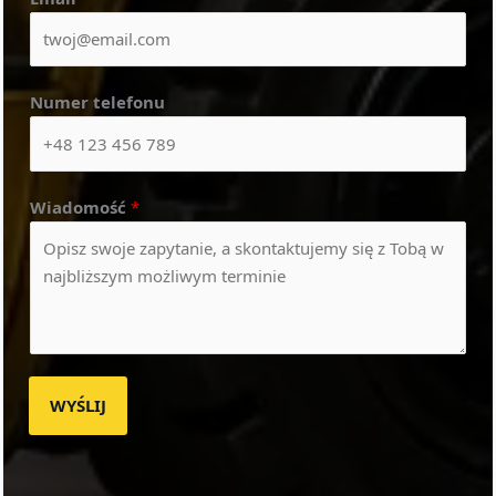
Numer telefonu
Wiadomość
*
WYŚLIJ