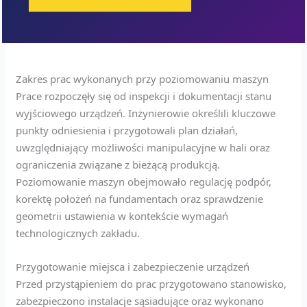
Zakres prac wykonanych przy poziomowaniu maszyn
Prace rozpoczęły się od inspekcji i dokumentacji stanu
wyjściowego urządzeń. Inżynierowie określili kluczowe
punkty odniesienia i przygotowali plan działań,
uwzględniający możliwości manipulacyjne w hali oraz
ograniczenia związane z bieżącą produkcją.
Poziomowanie maszyn obejmowało regulację podpór,
korektę położeń na fundamentach oraz sprawdzenie
geometrii ustawienia w kontekście wymagań
technologicznych zakładu.
Przygotowanie miejsca i zabezpieczenie urządzeń
Przed przystąpieniem do prac przygotowano stanowisko,
zabezpieczono instalacje sąsiadujące oraz wykonano