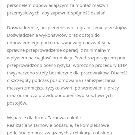
personelem odpowiadającym za montaż maszyn
przemysłowych, aby zapewnić spójność działań.
Doświadczenie, bezpieczeństwo i ograniczenie przestojów
Doświadczenie wykonawców oraz dostęp do
odpowiedniego parku maszynowego pozwoliły na
sprawne przeprowadzenie operacji z minimalnym
wpływem na ciągłość produkcji. Przed rozpoczęciem prac
przeprowadzono ocenę ryzyka, wdrożono procedury BHP
i wyznaczono strefy bezpieczne dla pracowników. Dbałość
o szczegóły podczas poziomowania i zabezpieczania
maszyn zmniejsza ryzyko awarii po wznowieniu pracy
oraz ogranicza prawdopodobieństwo kosztownych
postojów.
Wsparcie dla firm z Tarnowa i okolic
Realizacja w Tarnowie pokazuje, że kompleksowe
podejście do prac związanych z relokacją i obsługą