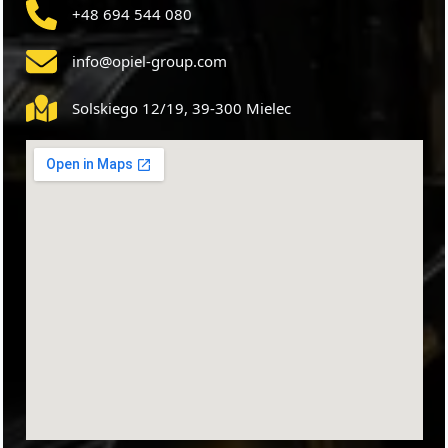
+48 694 544 080
info@opiel-group.com
Solskiego 12/19, 39-300 Mielec