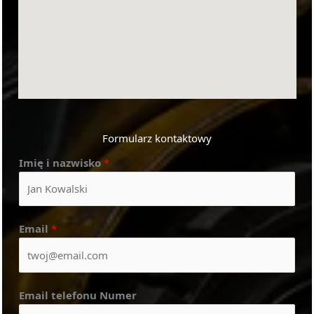
Formularz kontaktowy
Imię i nazwisko
*
Email
*
Email telefonu Numer