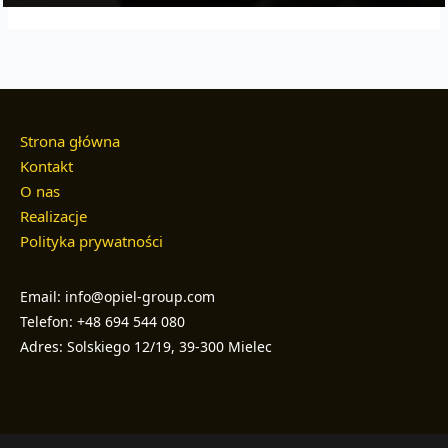
Strona główna
Kontakt
O nas
Realizacje
Polityka prywatności
Email: info@opiel-group.com
Telefon: +48 694 544 080
Adres: Solskiego 12/19, 39-300 Mielec