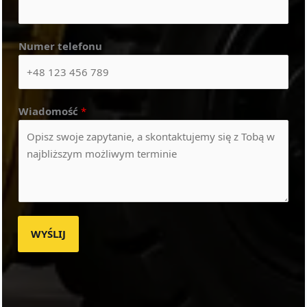
Numer telefonu
Wiadomość
*
WYŚLIJ