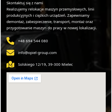
Skontaktuj się z nami
Realizujemy relokacje maszyn przemysłowych, linii
produkcyjnych i ciężkich urządzeń. Zapewniamy
demontaż, zabezpieczenie, transport, montaż oraz
przygotowanie maszyn do pracy w nowej lokalizacji.
+48 694 544 080
info@opiel-group.com
Solskiego 12/19, 39-300 Mielec