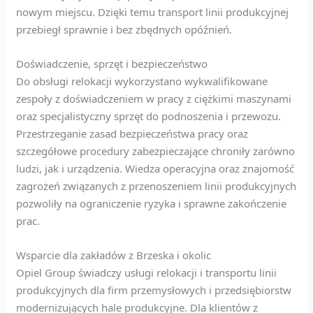
nowym miejscu. Dzięki temu transport linii produkcyjnej
przebiegł sprawnie i bez zbędnych opóźnień.
Doświadczenie, sprzęt i bezpieczeństwo
Do obsługi relokacji wykorzystano wykwalifikowane
zespoły z doświadczeniem w pracy z ciężkimi maszynami
oraz specjalistyczny sprzęt do podnoszenia i przewozu.
Przestrzeganie zasad bezpieczeństwa pracy oraz
szczegółowe procedury zabezpieczające chroniły zarówno
ludzi, jak i urządzenia. Wiedza operacyjna oraz znajomość
zagrożeń związanych z przenoszeniem linii produkcyjnych
pozwoliły na ograniczenie ryzyka i sprawne zakończenie
prac.
Wsparcie dla zakładów z Brzeska i okolic
Opiel Group świadczy usługi relokacji i transportu linii
produkcyjnych dla firm przemysłowych i przedsiębiorstw
modernizujących hale produkcyjne. Dla klientów z