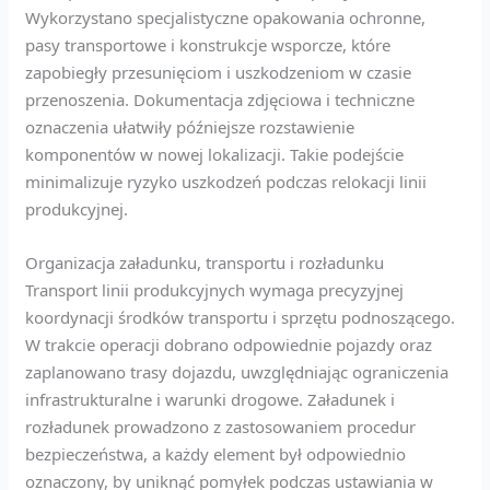
Wykorzystano specjalistyczne opakowania ochronne,
pasy transportowe i konstrukcje wsporcze, które
zapobiegły przesunięciom i uszkodzeniom w czasie
przenoszenia. Dokumentacja zdjęciowa i techniczne
oznaczenia ułatwiły późniejsze rozstawienie
komponentów w nowej lokalizacji. Takie podejście
minimalizuje ryzyko uszkodzeń podczas relokacji linii
produkcyjnej.
Organizacja załadunku, transportu i rozładunku
Transport linii produkcyjnych wymaga precyzyjnej
koordynacji środków transportu i sprzętu podnoszącego.
W trakcie operacji dobrano odpowiednie pojazdy oraz
zaplanowano trasy dojazdu, uwzględniając ograniczenia
infrastrukturalne i warunki drogowe. Załadunek i
rozładunek prowadzono z zastosowaniem procedur
bezpieczeństwa, a każdy element był odpowiednio
oznaczony, by uniknąć pomyłek podczas ustawiania w