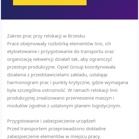
Zakres prac przy relokacji w Brzesku
Prace obejmowały rozbiórkę elementów linii, ich
etykietowanie i przygotowanie do transportu oraz
organizację sekwencji działań tak, aby ograniczyć
przestoje produkcyjne. Opiel Group koordynowała
działania z przedstawicielami zakładu, ustalając
harmonogram prac i punkty krytyczne, gdzie wymagana
była szczególna ostrożność. W ramach relokacji linii
produkcyjnej zrealizowano przeniesienie maszyn i
modułów zgodnie z ustalonym planem logistycznym.
Przygotowanie i zabezpieczenie urządzeń
Przed transportem przeprowadzono dokładne
zabezpieczenie elementów w miejscu pracy.