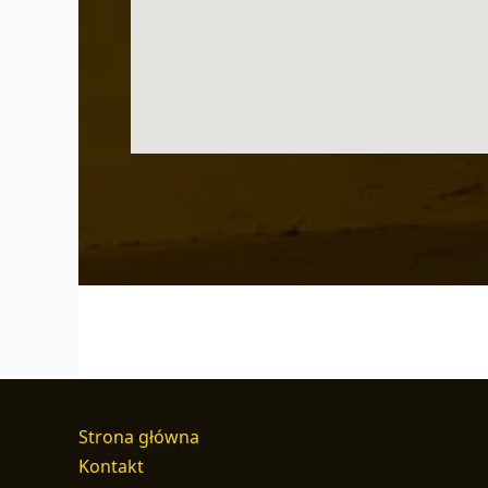
Strona główna
Kontakt