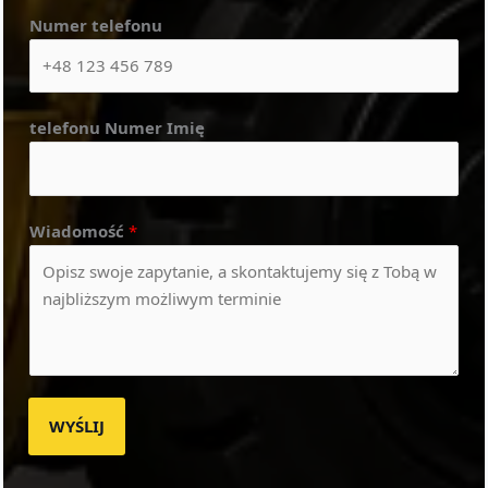
Numer telefonu
telefonu Numer Imię
Wiadomość
*
WYŚLIJ