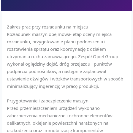
Zakres prac przy rozładunku na miejscu
Rozładunek maszyn obejmował etap oceny miejsca
rozładunku, przygotowanie planu podnoszenia i
rozstawienia sprzętu oraz koordynację z działem
utrzymania ruchu zamawiającego. Zespół Opiel Group
wykonał oględziny dojść, dróg przejazdu i punktów
podparcia podnośników, a następnie zaplanował
ustawienie dźwigów i wózków transportowych w sposób
minimalizujący ingerencję w pracę produkcji.
Przygotowanie i zabezpieczenie maszyn
Przed przemieszczeniem urządzeń wykonano
zabezpieczenia mechaniczne i ochronne elementów
delikatnych, oklejenie powierzchni narażonych na
uszkodzenia oraz immobilizację komponentów