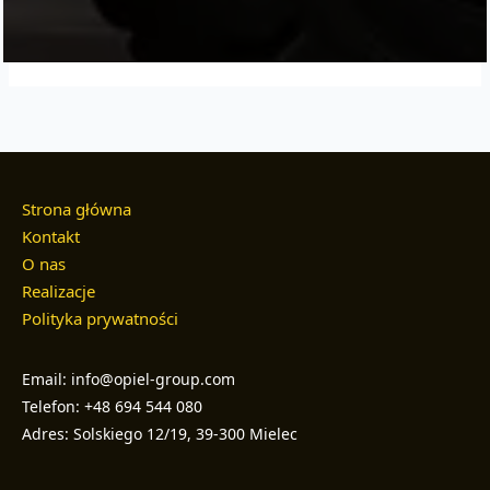
Strona główna
Kontakt
O nas
Realizacje
Polityka prywatności
Email: info@opiel-group.com
Telefon: +48 694 544 080
Adres: Solskiego 12/19, 39-300 Mielec