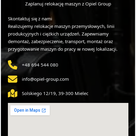
Zaplanuj relokację maszyn z Opiel Group
Skontaktuj się z nami
Realizujemy relokacje maszyn przemysłowych, linii
produkcyjnych i ciężkich urządzeń. Zapewniamy
demontaż, zabezpieczenie, transport, montaż oraz
przygotowanie maszyn do pracy w nowej lokalizacji.
+48 694 544 080
info@opiel-group.com
Solskiego 12/19, 39-300 Mielec