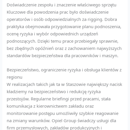
Doświadczenie zespołu i znaczenie właściwego sprzętu
Kluczowe dla powodzenia prac było doświadczenie
operatorów i osób odpowiedzialnych za rigging. Dobra
praktyka obejmowała przygotowanie planu podnoszenia,
ocenę ryzyka i wybór odpowiednich urządzeń
podnoszących. Dzięki temu prace przebiegały sprawnie,
bez zbędnych opóźnień oraz z zachowaniem najwyższych
standardów bezpieczeństwa dla pracowników i maszyn.
Bezpieczeństwo, ograniczenie ryzyka i obsługa klientów z
regionu
W realizacjach takich jak ta w Staszowie największy nacisk
kładziemy na bezpieczeństwo i redukcję ryzyka
przestojów. Regularne briefingi przed pracami, stała
komunikacja z kierownictwem zakładu oraz
monitorowanie postępu umożliwiły szybkie reagowanie
na zmiany warunków. Opiel Group świadczy usługi dla
firm przemysłowych, zakładów produkcyjnych i