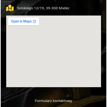
Solskiego 12/19, 39-300 Mielec
Formularz kontaktowy