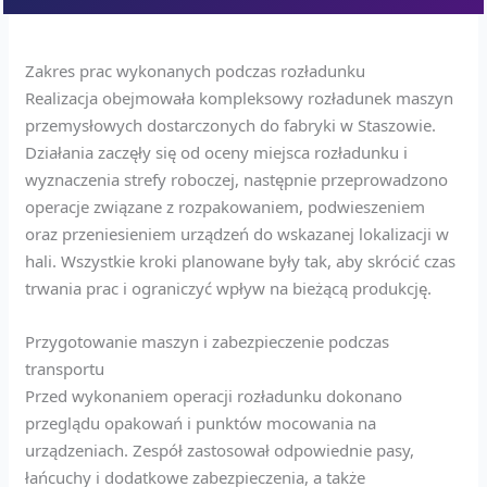
Zakres prac wykonanych podczas rozładunku
Realizacja obejmowała kompleksowy rozładunek maszyn
przemysłowych dostarczonych do fabryki w Staszowie.
Działania zaczęły się od oceny miejsca rozładunku i
wyznaczenia strefy roboczej, następnie przeprowadzono
operacje związane z rozpakowaniem, podwieszeniem
oraz przeniesieniem urządzeń do wskazanej lokalizacji w
hali. Wszystkie kroki planowane były tak, aby skrócić czas
trwania prac i ograniczyć wpływ na bieżącą produkcję.
Przygotowanie maszyn i zabezpieczenie podczas
transportu
Przed wykonaniem operacji rozładunku dokonano
przeglądu opakowań i punktów mocowania na
urządzeniach. Zespół zastosował odpowiednie pasy,
łańcuchy i dodatkowe zabezpieczenia, a także