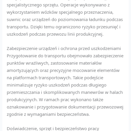
specjalistycznego sprzętu. Operacje wykonywano z
wykorzystaniem wózków specjalnego przeznaczenia,
suwnic oraz urządzeń do poziomowania ładunku podczas
transportu. Dzięki temu ograniczono ryzyko przesunięć i
uszkodzeń podczas przewozu linii produkcyjnej.
Zabezpieczenie urządzeń i ochrona przed uszkodzeniami
Przygotowanie do transportu obejmowało zabezpieczenie
punktów wrażliwych, zastosowanie materiałów
amortyzujących oraz precyzyjne mocowanie elementów
na platformach transportowych. Takie podejście
minimalizuje ryzyko uszkodzeń podczas długiego
przemieszczania i skomplikowanych manewrów w halach
produkcyjnych. W ramach prac wykonano także
oznakowanie i przygotowanie dokumentacji przewozowej
zgodnie z wymaganiami bezpieczeństwa.
Doświadczenie, sprzęt i bezpieczeństwo pracy