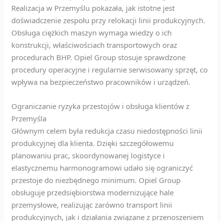
Realizacja w Przemyślu pokazała, jak istotne jest
doświadczenie zespołu przy relokacji linii produkcyjnych.
Obsługa ciężkich maszyn wymaga wiedzy o ich
konstrukcji, właściwościach transportowych oraz
procedurach BHP. Opiel Group stosuje sprawdzone
procedury operacyjne i regularnie serwisowany sprzęt, co
wpływa na bezpieczeństwo pracowników i urządzeń.
Ograniczanie ryzyka przestojów i obsługa klientów z
Przemyśla
Głównym celem była redukcja czasu niedostępności linii
produkcyjnej dla klienta. Dzięki szczegółowemu
planowaniu prac, skoordynowanej logistyce i
elastycznemu harmonogramowi udało się ograniczyć
przestoje do niezbędnego minimum. Opiel Group
obsługuje przedsiębiorstwa modernizujące hale
przemysłowe, realizując zarówno transport linii
produkcyjnych, jak i działania związane z przenoszeniem