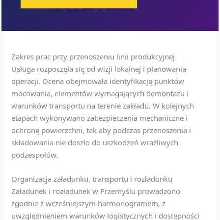
Zakres prac przy przenoszeniu linii produkcyjnej
Usługa rozpoczęła się od wizji lokalnej i planowania
operacji. Ocena obejmowała identyfikację punktów
mocowania, elementów wymagających demontażu i
warunków transportu na terenie zakładu. W kolejnych
etapach wykonywano zabezpieczenia mechaniczne i
ochronę powierzchni, tak aby podczas przenoszenia i
składowania nie doszło do uszkodzeń wrażliwych
podzespołów.
Organizacja załadunku, transportu i rozładunku
Załadunek i rozładunek w Przemyślu prowadzono
zgodnie z wcześniejszym harmonogramem, z
uwzględnieniem warunków logistycznych i dostępności