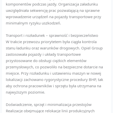
komponentów podczas jazdy. Organizacja załadunku
uwzględniała sekwencję prac pozwalającą na sprawne
wprowadzenie urządzeń na pojazdy transportowe przy
minimalnym ryzyku uszkodzeń.
Transport i rozładunek – sprawność i bezpieczeństwo
W trakcie przewozu priorytetem była ciągła kontrola
stanu ładunku oraz warunków drogowych. Opiel Group
zastosowała pojazdy i układy transportowe
przystosowane do obsługi ciężkich elementów
przemysłowych, co pozwoliło na bezpieczne dotarcie na
miejsce. Przy rozładunku i ustawieniu maszyn w nowej
lokalizacji zachowano rygorystyczne procedury BHP, tak
aby ochrona pracowników i sprzętu była utrzymana na
najwyższym poziomie.
Doświadczenie, sprzęt i minimalizacja przestojów
Realizacje obejmujące relokacje linii produkcyjnych