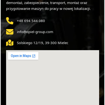
demontaż, zabezpieczenie, transport, montaż oraz
przygotowanie maszyn do pracy w nowej lokalizacji.
+48 694 544 080
info@opiel-group.com
Solskiego 12/19, 39-300 Mielec