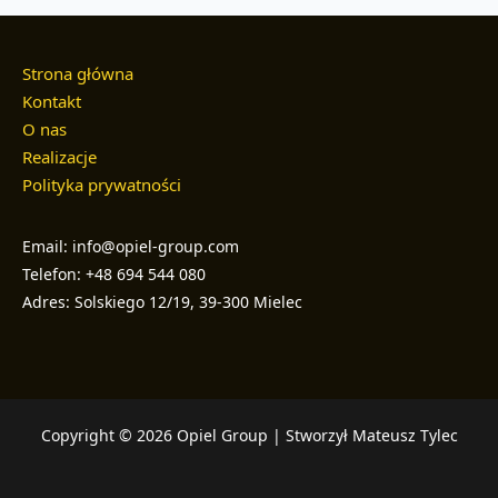
Strona główna
Kontakt
O nas
Realizacje
Polityka prywatności
Email: info@opiel-group.com
Telefon: +48 694 544 080
Adres: Solskiego 12/19, 39-300 Mielec
Copyright © 2026 Opiel Group | Stworzył Mateusz Tylec