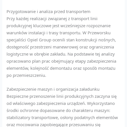
Przygotowanie i analiza przed transportem
Przy każdej realizacji związanej z transport linii
produkcyjnej kluczowe jest wcześniejsze rozpoznanie
warunków instalacji i trasy transportu. W Przeworsku
specjaliści Opiel Group ocenili stan konstrukcji nośnych,
dostępność przestrzeni manewrowej oraz ograniczenia
logistyczne w obrębie zakładu. Na podstawie tej analizy
opracowano plan prac obejmujący etapy zabezpieczenia
elementów, kolejność demontażu oraz sposób montażu
po przemieszczeniu.
Zabezpieczenie maszyn i organizacja załadunku
Bezpieczne przenoszenie linii produkcyjnych zaczyna się
od właściwego zabezpieczenia urządzeń. Wykorzystano
środki ochronne dopasowane do charakteru maszyn:
stabilizatory transportowe, osłony podatnych elementów
oraz mocowania zapobiegające przesuwaniu się